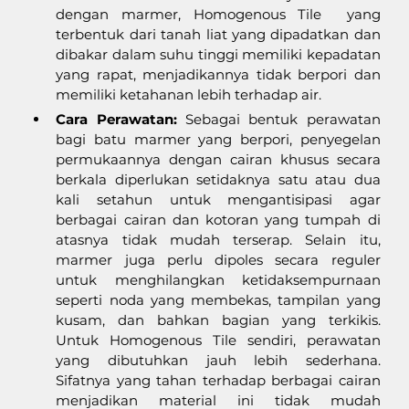
dengan marmer, Homogenous Tile  yang 
terbentuk dari tanah liat yang dipadatkan dan 
dibakar dalam suhu tinggi memiliki kepadatan 
yang rapat, menjadikannya tidak berpori dan 
memiliki ketahanan lebih terhadap air.
Cara Perawatan:
 Sebagai bentuk perawatan 
bagi batu marmer yang berpori, penyegelan 
permukaannya dengan cairan khusus secara 
berkala diperlukan setidaknya satu atau dua 
kali setahun untuk mengantisipasi agar 
berbagai cairan dan kotoran yang tumpah di 
atasnya tidak mudah terserap. Selain itu, 
marmer juga perlu dipoles secara reguler 
untuk menghilangkan ketidaksempurnaan 
seperti noda yang membekas, tampilan yang 
kusam, dan bahkan bagian yang terkikis. 
Untuk Homogenous Tile sendiri, perawatan 
yang dibutuhkan jauh lebih sederhana. 
Sifatnya yang tahan terhadap berbagai cairan 
menjadikan material ini tidak mudah 