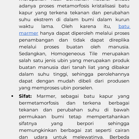
adanya proses metamorfosis kristalisasi batu 
kapur yang terkena tekanan dan perubahan 
suhu ekstrem di dalam bumi dalam kurun 
waktu lama. Oleh karena itu, 
batu 
marmer
 hanya dapat diperoleh melalui proses 
penambangan dan tidak dapat direplika 
melalui proses buatan oleh manusia. 
Sedangkan, Homogeneous Tile merupakan 
salah satu jenis ubin yang merupakan produk 
buatan manusia dari tanah liat yang dibakar 
dalam suhu tinggi, sehingga perolehannya 
dapat dengan mudah dibeli dari produsen 
yang memproses ubin porselen.
Sifat:
 Marmer, sebagai batu kapur yang 
bermetamorfosis dan terkena berbagai 
tekanan dan perubahan suhu di bawah 
permukaan bumi tetap mempertahankan 
sifatnya yang berpori sehingga 
memungkinkan berbagai zat seperti cairan 
dan udara untuk melewatinya. Berbeda 