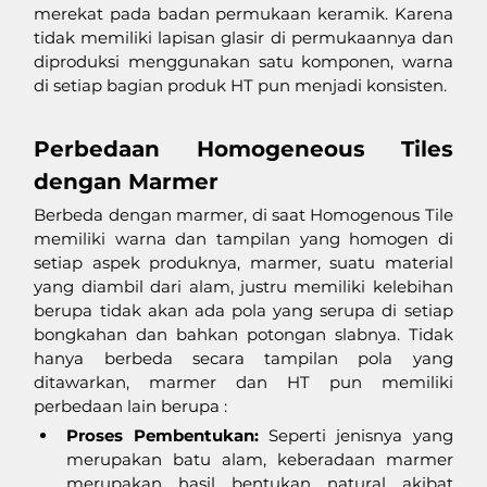
merekat pada badan permukaan keramik. Karena 
tidak memiliki lapisan glasir di permukaannya dan 
diproduksi menggunakan satu komponen, warna 
di setiap bagian produk HT pun menjadi konsisten.
Perbedaan Homogeneous Tiles 
dengan Marmer
Berbeda dengan marmer, di saat Homogenous Tile 
memiliki warna dan tampilan yang homogen di 
setiap aspek produknya, marmer, suatu material 
yang diambil dari alam, justru memiliki kelebihan 
berupa tidak akan ada pola yang serupa di setiap 
bongkahan dan bahkan potongan slabnya. Tidak 
hanya berbeda secara tampilan pola yang 
ditawarkan, marmer dan HT pun memiliki 
perbedaan lain berupa :
Proses Pembentukan:
 Seperti jenisnya yang 
merupakan batu alam, keberadaan marmer 
merupakan hasil bentukan natural akibat 