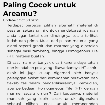
Paling Cocok untuk
Areamu?
Updated:
Oct 30, 2025
Terdapat berbagai pilihan alternatif material di 
pasaran sekarang ini untuk mendekorasi ruangan 
anda agar lantai dan dindingnya selalu terlihat 
indah dan prima. Mulai dari pilihan material yang 
alami seperti granit dan marmer yang diperoleh 
sebagai hasil tambang, hingga Homogenous Tile 
(HT) material buatan. 
Di saat marmer banyak dicari karena daya tahan 
dan keindahan pola yang ditawarkannya, HT akhir-
akhir ini juga cukup digemari oleh banyak 
pelanggan akibat dari kemudahan perawatan dan 
fleksibilitas dalam pengaplikasiannya. Kemudian, 
apa perbedaan Homogeneous Tile (HT) dengan 
marmer secara umum? Dari keduanya, material 
manakah yang lebih cocok untuk digunakan 
sebagai pilihan tepat untuk memperindah 