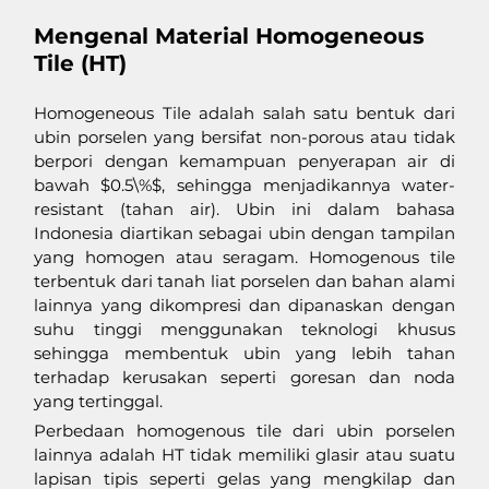
Mengenal Material Homogeneous 
Tile (HT)
Homogeneous Tile adalah salah satu bentuk dari 
ubin porselen yang bersifat non-porous atau tidak 
berpori dengan kemampuan penyerapan air di 
bawah $0.5\%$, sehingga menjadikannya water-
resistant (tahan air). Ubin ini dalam bahasa 
Indonesia diartikan sebagai ubin dengan tampilan 
yang homogen atau seragam. Homogenous tile 
terbentuk dari tanah liat porselen dan bahan alami 
lainnya yang dikompresi dan dipanaskan dengan 
suhu tinggi menggunakan teknologi khusus 
sehingga membentuk ubin yang lebih tahan 
terhadap kerusakan seperti goresan dan noda 
yang tertinggal. 
Perbedaan homogenous tile dari ubin porselen 
lainnya adalah HT tidak memiliki glasir atau suatu 
lapisan tipis seperti gelas yang mengkilap dan 