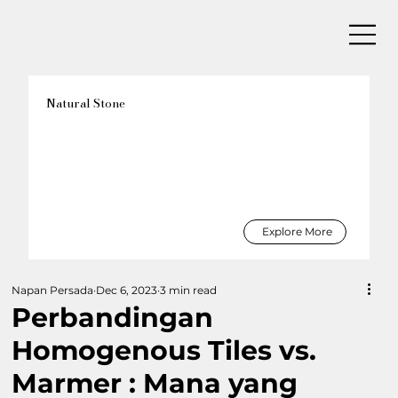
Natural Stone
Explore More
Napan Persada
Dec 6, 2023
3 min read
Perbandingan
Homogenous Tiles vs.
Marmer : Mana yang