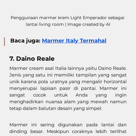
Penggunaan marmer krem Light Emperador sebagai 
lantai living room | Image created by AI
Baca juga: 
Marmer Italy Termahal
7. Daino Reale
Marmer cream asal Italia lainnya yaitu Daino Reale. 
Jenis yang satu ini memiliki tampilan yang sangat 
unik karena pola uratnya yang mengalir horizontal 
menyerupai lapisan pasir di pantai. Marmer ini 
sangat cocok untuk Anda yang ingin 
menghadirkan nuansa alam yang mewah namun 
tetap dalam balutan desain yang simpel.
Marmer ini sering digunakan pada lantai dan 
dinding besar. Meskipun coraknya lebih terlihat 