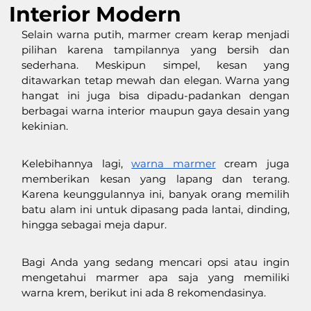
Interior Modern
Selain warna putih, marmer cream kerap menjadi 
pilihan karena tampilannya yang bersih dan 
sederhana. Meskipun simpel, kesan yang 
ditawarkan tetap mewah dan elegan. Warna yang 
hangat ini juga bisa dipadu-padankan dengan 
berbagai warna interior maupun gaya desain yang 
kekinian. 
Kelebihannya lagi, 
warna marmer
 cream juga 
memberikan kesan yang lapang dan terang. 
Karena keunggulannya ini, banyak orang memilih 
batu alam ini untuk dipasang pada lantai, dinding, 
hingga sebagai meja dapur. 
Bagi Anda yang sedang mencari opsi atau ingin 
mengetahui marmer apa saja yang memiliki 
warna krem, berikut ini ada 8 rekomendasinya.