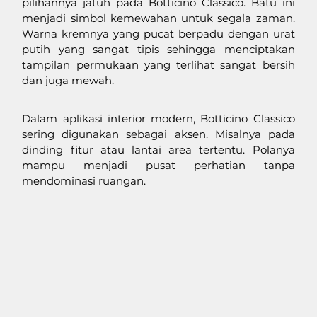
pilihannya jatuh pada Botticino Classico. Batu ini 
menjadi simbol kemewahan untuk segala zaman. 
Warna kremnya yang pucat berpadu dengan urat 
putih yang sangat tipis sehingga menciptakan 
tampilan permukaan yang terlihat sangat bersih 
dan juga mewah.
Dalam aplikasi interior modern, Botticino Classico 
sering digunakan sebagai aksen. Misalnya pada 
dinding fitur atau lantai area tertentu. Polanya 
mampu menjadi pusat perhatian tanpa 
mendominasi ruangan.