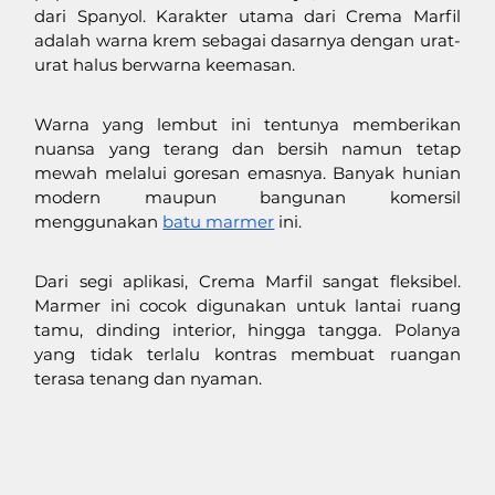
dari Spanyol. Karakter utama dari Crema Marfil 
adalah warna krem sebagai dasarnya dengan urat-
urat halus berwarna keemasan. 
Warna yang lembut ini tentunya memberikan 
nuansa yang terang dan bersih namun tetap 
mewah melalui goresan emasnya. Banyak hunian 
modern maupun bangunan komersil 
menggunakan 
batu marmer
 ini. 
Dari segi aplikasi, Crema Marfil sangat fleksibel. 
Marmer ini cocok digunakan untuk lantai ruang 
tamu, dinding interior, hingga tangga. Polanya 
yang tidak terlalu kontras membuat ruangan 
terasa tenang dan nyaman.