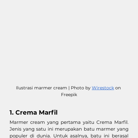
Ilustrasi marmer cream | Photo by 
Wirestock
 on 
Freepik
1. Crema Marfil
Marmer cream yang pertama yaitu Crema Marfil. 
Jenis yang satu ini merupakan batu marmer yang 
populer di dunia. Untuk asalnya, batu ini berasal 