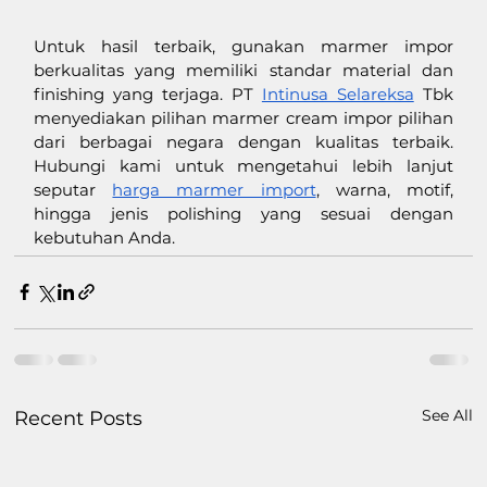
Untuk hasil terbaik, gunakan marmer impor 
berkualitas yang memiliki standar material dan 
finishing yang terjaga. PT 
Intinusa Selareksa
 Tbk 
menyediakan pilihan marmer cream impor pilihan 
dari berbagai negara dengan kualitas terbaik. 
Hubungi kami untuk mengetahui lebih lanjut 
seputar 
harga marmer import
, warna, motif, 
hingga jenis polishing yang sesuai dengan 
kebutuhan Anda. 
See All
Recent Posts