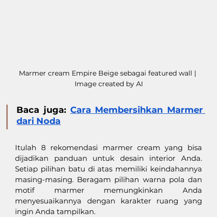
Marmer cream Empire Beige sebagai featured wall | 
Image created by AI
Baca juga: 
Cara Membersihkan Marmer 
dari Noda
Itulah 8 rekomendasi marmer cream yang bisa 
dijadikan panduan untuk desain interior Anda. 
Setiap pilihan batu di atas memiliki keindahannya 
masing-masing. Beragam pilihan warna pola dan 
motif marmer memungkinkan Anda 
menyesuaikannya dengan karakter ruang yang 
ingin Anda tampilkan. 