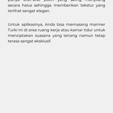
secara halus sehingga memberikan tekstur yang 
terlihat sangat elegan.
Untuk aplikasinya, Anda bisa memasang marmer 
Turki ini di area ruang kerja atau kamar tidur untuk 
menciptakan suasana yang tenang namun tetap 
terasa sangat eksklusif.