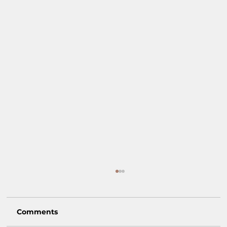
Comments