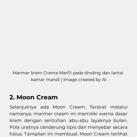
Marmer krem Crema Marfil pada dinding dan lantai 
kamar mandi | Image created by AI
2. Moon Cream
Selanjutnya ada Moon Cream. Tersirat melalui 
namanya, marmer cream ini memiliki warna dasar 
krem dengan sentuhan abu-abu layaknya bulan. 
Pola uratnya cenderung tipis dan menyebar secara 
halus. Tampilan ini membuat Moon Cream terlihat 