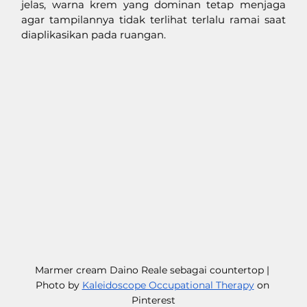
jelas, warna krem yang dominan tetap menjaga 
agar tampilannya tidak terlihat terlalu ramai saat 
diaplikasikan pada ruangan.
Marmer cream Daino Reale sebagai countertop | 
Photo by 
Kaleidoscope Occupational Therapy
 on 
Pinterest