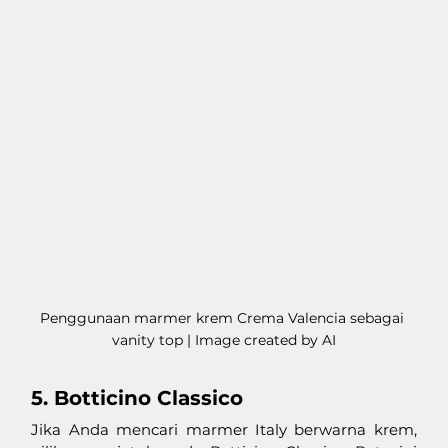
Penggunaan marmer krem Crema Valencia sebagai 
vanity top | Image created by AI
5. Botticino Classico
Jika Anda mencari marmer Italy berwarna krem, 