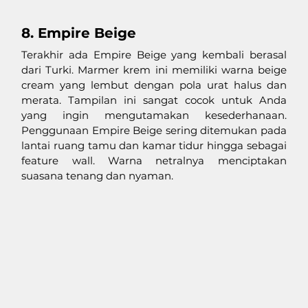
8. Empire Beige
Terakhir ada Empire Beige yang kembali berasal 
dari Turki. Marmer krem ini memiliki warna beige 
cream yang lembut dengan pola urat halus dan 
merata. Tampilan ini sangat cocok untuk Anda 
yang ingin mengutamakan kesederhanaan. 
Penggunaan Empire Beige sering ditemukan pada 
lantai ruang tamu dan kamar tidur hingga sebagai 
feature wall. Warna netralnya menciptakan 
suasana tenang dan nyaman.