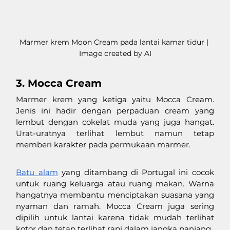
Marmer krem Moon Cream pada lantai kamar tidur | 
Image created by AI
3. Mocca Cream
Marmer krem yang ketiga yaitu Mocca Cream. 
Jenis ini hadir dengan perpaduan cream yang 
lembut dengan cokelat muda yang juga hangat. 
Urat-uratnya terlihat lembut namun tetap 
memberi karakter pada permukaan marmer.
Batu alam
 yang ditambang di Portugal ini cocok 
untuk ruang keluarga atau ruang makan. Warna 
hangatnya membantu menciptakan suasana yang 
nyaman dan ramah. Mocca Cream juga sering 
dipilih untuk lantai karena tidak mudah terlihat 
kotor dan tetap terlihat rapi dalam jangka panjang.