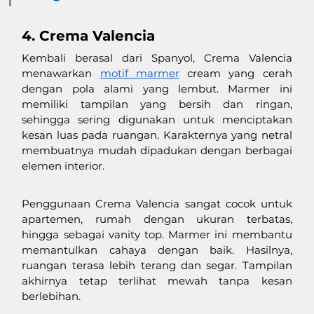
4. Crema Valencia 
Kembali berasal dari Spanyol, Crema Valencia 
menawarkan 
motif marmer
 cream yang cerah 
dengan pola alami yang lembut. Marmer ini 
memiliki tampilan yang bersih dan ringan, 
sehingga sering digunakan untuk menciptakan 
kesan luas pada ruangan. Karakternya yang netral 
membuatnya mudah dipadukan dengan berbagai 
elemen interior.
Penggunaan Crema Valencia sangat cocok untuk 
apartemen, rumah dengan ukuran terbatas, 
hingga sebagai vanity top. Marmer ini membantu 
memantulkan cahaya dengan baik. Hasilnya, 
ruangan terasa lebih terang dan segar. Tampilan 
akhirnya tetap terlihat mewah tanpa kesan 
berlebihan.