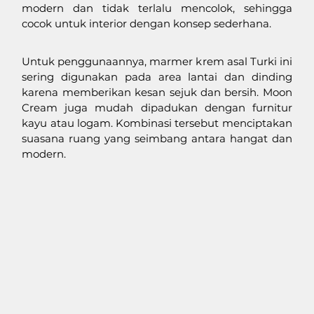
modern dan tidak terlalu mencolok, sehingga 
cocok untuk interior dengan konsep sederhana.
Untuk penggunaannya, marmer krem asal Turki ini 
sering digunakan pada area lantai dan dinding 
karena memberikan kesan sejuk dan bersih. Moon 
Cream juga mudah dipadukan dengan furnitur 
kayu atau logam. Kombinasi tersebut menciptakan 
suasana ruang yang seimbang antara hangat dan 
modern.