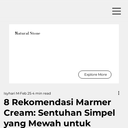
Natural Stone
Explore More
Isyhari M
Feb 25
4 min read
8 Rekomendasi Marmer
Cream: Sentuhan Simpel
yang Mewah untuk