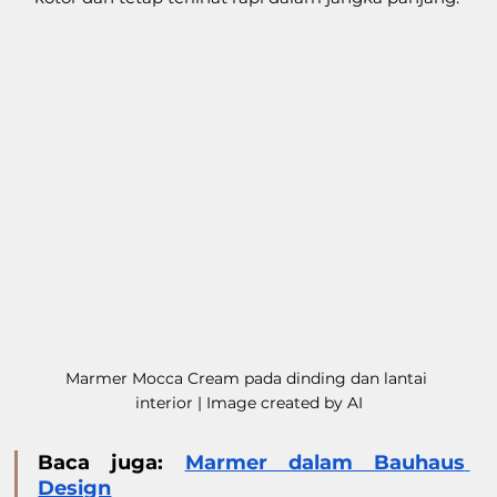
Marmer Mocca Cream pada dinding dan lantai 
interior | Image created by AI
Baca juga: 
Marmer dalam Bauhaus 
Design