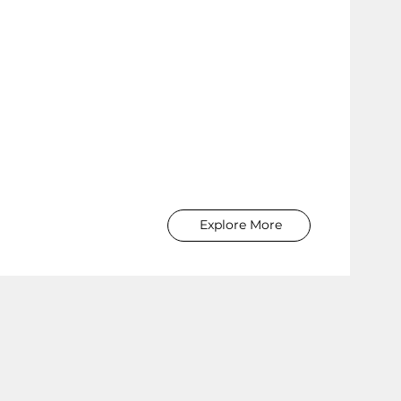
Explore More