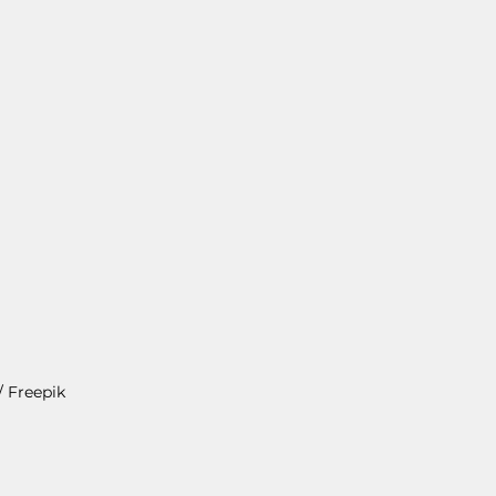
/ Freepik