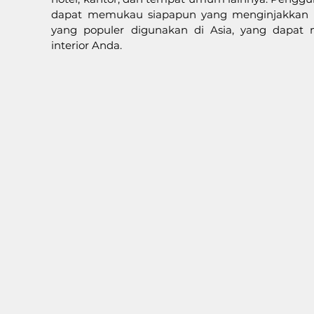
dapat memukau siapapun yang menginjakkan kak
yang populer digunakan di Asia, yang dapat m
interior Anda.