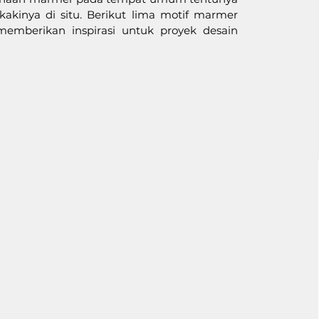
inya di situ. Berikut lima motif marmer 
emberikan inspirasi untuk proyek desain 