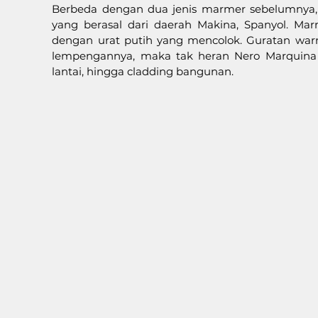
Berbeda dengan dua jenis marmer sebelumnya
yang berasal dari daerah Makina, Spanyol. Mar
dengan urat putih yang mencolok. Guratan warna
lempengannya, maka tak heran Nero Marquina
lantai, hingga cladding bangunan.