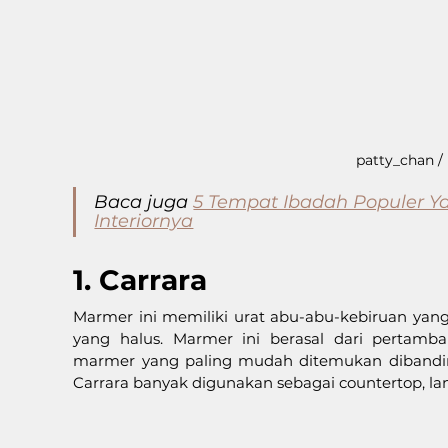
patty_chan /
Baca juga 
5 Tempat Ibadah Populer 
Interiornya
1. Carrara
Marmer ini memiliki urat abu-abu-kebiruan yang
yang halus. Marmer ini berasal dari pertamba
marmer yang paling mudah ditemukan dibandin
Carrara banyak digunakan sebagai countertop, lan