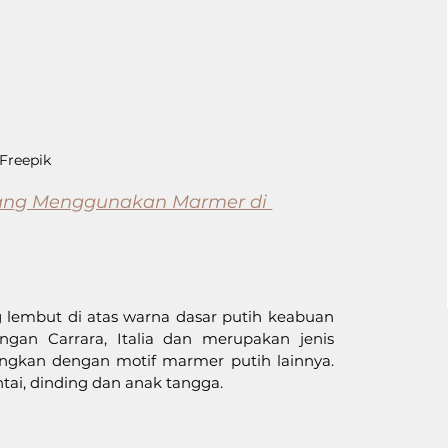
 Freepik
Yang Menggunakan Marmer di 
 lembut di atas warna dasar putih keabuan 
ngan Carrara, Italia dan merupakan jenis 
gkan dengan motif marmer putih lainnya. 
tai, dinding dan anak tangga.