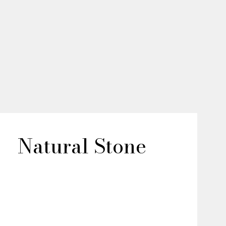
Natural Stone