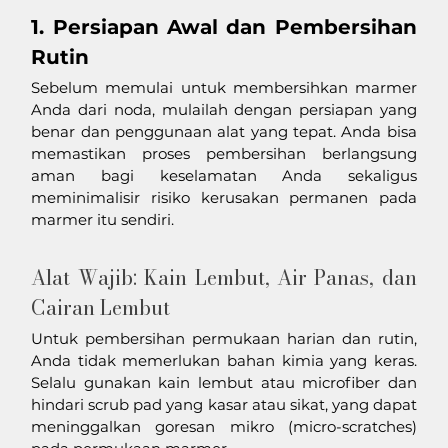
1. Persiapan Awal dan Pembersihan 
Rutin
Sebelum memulai untuk membersihkan marmer 
Anda dari noda, mulailah dengan persiapan yang 
benar dan penggunaan alat yang tepat. Anda bisa 
memastikan proses pembersihan berlangsung 
aman bagi keselamatan Anda sekaligus 
meminimalisir risiko kerusakan permanen pada 
marmer itu sendiri. 
Alat Wajib: Kain Lembut, Air Panas, dan 
Cairan Lembut
Untuk pembersihan permukaan harian dan rutin, 
Anda tidak memerlukan bahan kimia yang keras. 
Selalu gunakan kain lembut atau microfiber dan 
hindari scrub pad yang kasar atau sikat, yang dapat 
meninggalkan goresan mikro (micro-scratches) 