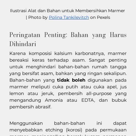
Ilustrasi Alat dan Bahan untuk Membersihkan Marmer 
| Photo by 
Polina Tankilevitch
 on Pexels
Peringatan Penting: Bahan yang Harus 
Dihindari
Karena komposisi kalsium karbonatnya, marmer 
bereaksi keras terhadap asam. Sangat penting 
untuk menghindari bahan-bahan rumah tangga 
yang bersifat asam, bahkan yang ringan sekalipun. 
Bahan-bahan yang 
tidak boleh
 digunakan pada 
marmer meliputi cuka putih atau cuka apel, jus 
lemon atau jeruk, pembersih all-purpose yang 
mengandung Amonia atau EDTA, dan bubuk 
pembersih abrasif.
Menggunakan bahan-bahan ini dapat 
menyebabkan etching (korosi) pada permukaan 