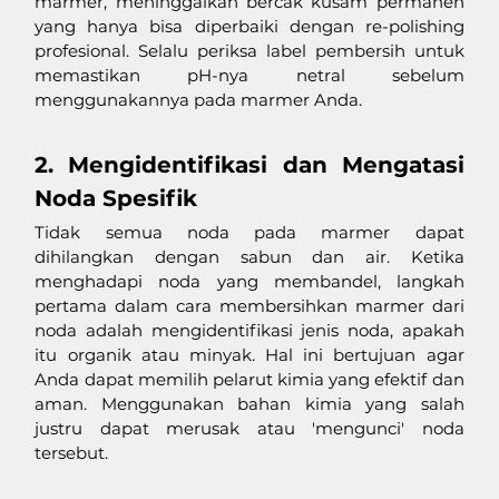
marmer, meninggalkan bercak kusam permanen 
yang hanya bisa diperbaiki dengan re-polishing 
profesional. Selalu periksa label pembersih untuk 
memastikan pH-nya netral sebelum 
menggunakannya pada marmer Anda.
2. Mengidentifikasi dan Mengatasi 
Noda Spesifik
Tidak semua noda pada marmer dapat 
dihilangkan dengan sabun dan air. Ketika 
menghadapi noda yang membandel, langkah 
pertama dalam cara membersihkan marmer dari 
noda adalah mengidentifikasi jenis noda, apakah 
itu organik atau minyak. Hal ini bertujuan agar 
Anda dapat memilih pelarut kimia yang efektif dan 
aman. Menggunakan bahan kimia yang salah 
justru dapat merusak atau 'mengunci' noda 
tersebut.