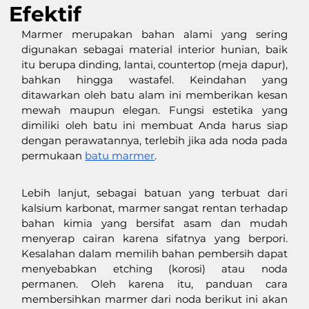
Efektif
Marmer merupakan bahan alami yang sering 
digunakan sebagai material interior hunian, baik 
itu berupa dinding, lantai, countertop (meja dapur), 
bahkan hingga wastafel. Keindahan yang 
ditawarkan oleh batu alam ini memberikan kesan 
mewah maupun elegan. Fungsi estetika yang 
dimiliki oleh batu ini membuat Anda harus siap 
dengan perawatannya, terlebih jika ada noda pada 
permukaan 
batu marmer
. 
Lebih lanjut, sebagai batuan yang terbuat dari 
kalsium karbonat, marmer sangat rentan terhadap 
bahan kimia yang bersifat asam dan mudah 
menyerap cairan karena sifatnya yang berpori. 
Kesalahan dalam memilih bahan pembersih dapat 
menyebabkan etching (korosi) atau noda 
permanen. Oleh karena itu, panduan cara 
membersihkan marmer dari noda berikut ini akan 