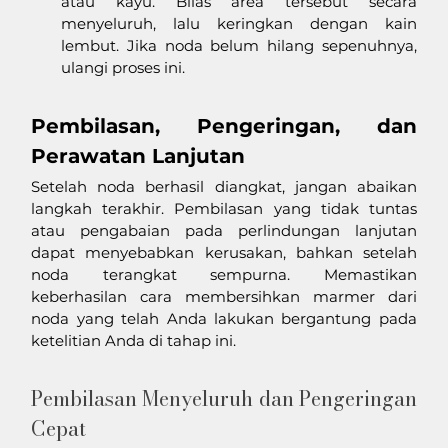
atau kayu. Bilas area tersebut secara 
menyeluruh, lalu keringkan dengan kain 
lembut. Jika noda belum hilang sepenuhnya, 
ulangi proses ini.
Pembilasan, Pengeringan, dan 
Perawatan Lanjutan
Setelah noda berhasil diangkat, jangan abaikan 
langkah terakhir. Pembilasan yang tidak tuntas 
atau pengabaian pada perlindungan lanjutan 
dapat menyebabkan kerusakan, bahkan setelah 
noda terangkat sempurna. Memastikan 
keberhasilan cara membersihkan marmer dari 
noda yang telah Anda lakukan bergantung pada 
ketelitian Anda di tahap ini.
Pembilasan Menyeluruh dan Pengeringan 
Cepat