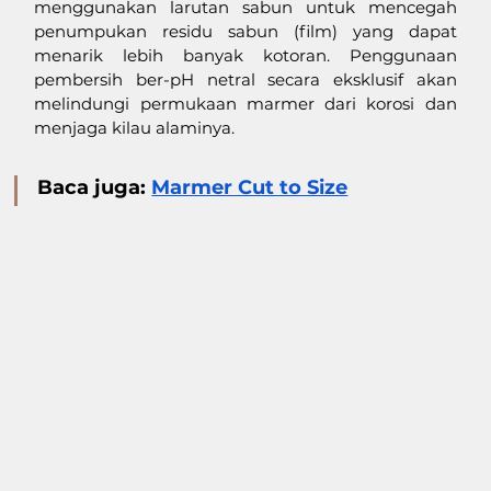
menggunakan larutan sabun untuk mencegah 
penumpukan residu sabun (film) yang dapat 
menarik lebih banyak kotoran. Penggunaan 
pembersih ber-pH netral secara eksklusif akan 
melindungi permukaan marmer dari korosi dan 
menjaga kilau alaminya.
Baca juga: 
Marmer Cut to Size