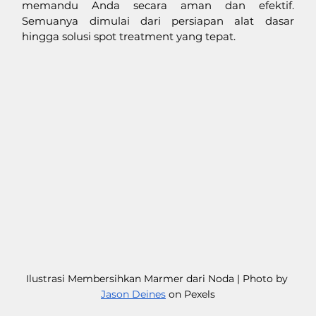
memandu Anda secara aman dan efektif. 
Semuanya dimulai dari persiapan alat dasar 
hingga solusi spot treatment yang tepat. 
Ilustrasi Membersihkan Marmer dari Noda | Photo by 
Jason Deines
 on Pexels