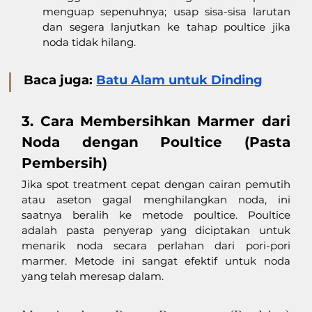
menguap sepenuhnya; usap sisa-sisa larutan 
dan segera lanjutkan ke tahap poultice jika 
noda tidak hilang.
Baca juga: 
Batu Alam untuk Dinding
3. Cara Membersihkan Marmer dari 
Noda dengan Poultice (Pasta 
Pembersih)
Jika spot treatment cepat dengan cairan pemutih 
atau aseton gagal menghilangkan noda, ini 
saatnya beralih ke metode poultice. Poultice 
adalah pasta penyerap yang diciptakan untuk 
menarik noda secara perlahan dari pori-pori 
marmer. Metode ini sangat efektif untuk noda 
yang telah meresap dalam.