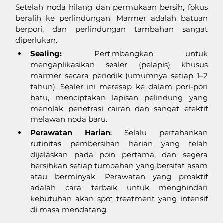
Setelah noda hilang dan permukaan bersih, fokus 
beralih ke perlindungan. Marmer adalah batuan 
berpori, dan perlindungan tambahan sangat 
diperlukan.
Sealing:
 Pertimbangkan untuk 
mengaplikasikan sealer (pelapis) khusus 
marmer secara periodik (umumnya setiap 1–2 
tahun). Sealer ini meresap ke dalam pori-pori 
batu, menciptakan lapisan pelindung yang 
menolak penetrasi cairan dan sangat efektif 
melawan noda baru.
Perawatan Harian:
 Selalu pertahankan 
rutinitas pembersihan harian yang telah 
dijelaskan pada poin pertama, dan segera 
bersihkan setiap tumpahan yang bersifat asam 
atau berminyak. Perawatan yang proaktif 
adalah cara terbaik untuk menghindari 
kebutuhan akan spot treatment yang intensif 
di masa mendatang.