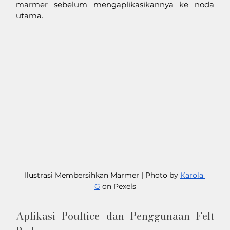
marmer sebelum mengaplikasikannya ke noda 
utama.
Ilustrasi Membersihkan Marmer | Photo by 
Karola 
G
 on Pexels
Aplikasi Poultice dan Penggunaan Felt 