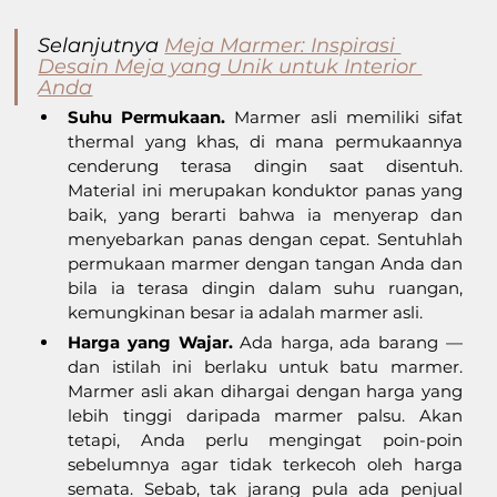
Selanjutnya 
Meja Marmer: Inspirasi 
Desain Meja yang Unik untuk Interior 
Anda
Suhu Permukaan.
 Marmer asli memiliki sifat 
thermal yang khas, di mana permukaannya 
cenderung terasa dingin saat disentuh. 
Material ini merupakan konduktor panas yang 
baik, yang berarti bahwa ia menyerap dan 
menyebarkan panas dengan cepat. Sentuhlah 
permukaan marmer dengan tangan Anda dan 
bila ia terasa dingin dalam suhu ruangan, 
kemungkinan besar ia adalah marmer asli.
Harga yang Wajar.
 Ada harga, ada barang — 
dan istilah ini berlaku untuk batu marmer. 
Marmer asli akan dihargai dengan harga yang 
lebih tinggi daripada marmer palsu. Akan 
tetapi, Anda perlu mengingat poin-poin 
sebelumnya agar tidak terkecoh oleh harga 
semata. Sebab, tak jarang pula ada penjual 