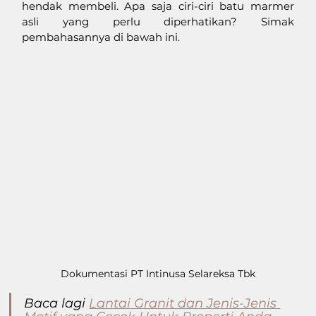
hendak membeli. Apa saja ciri-ciri batu marmer 
asli yang perlu diperhatikan? Simak 
pembahasannya di bawah ini.
Dokumentasi PT Intinusa Selareksa Tbk
Baca lagi 
Lantai Granit dan Jenis-Jenis 