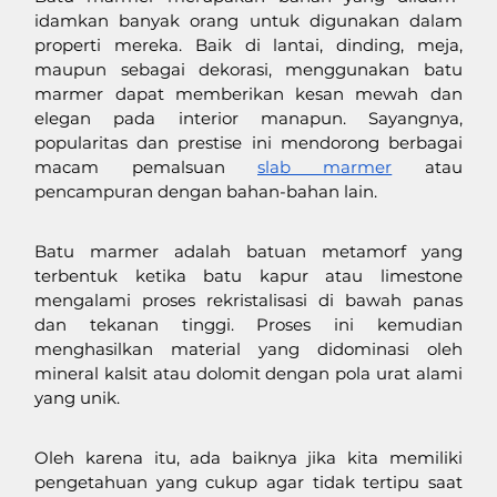
idamkan banyak orang untuk digunakan dalam 
properti mereka. Baik di lantai, dinding, meja, 
maupun sebagai dekorasi, menggunakan batu 
marmer dapat memberikan kesan mewah dan 
elegan pada interior manapun. Sayangnya, 
popularitas dan prestise ini mendorong berbagai 
macam pemalsuan 
slab marmer
 atau 
pencampuran dengan bahan-bahan lain.
Batu marmer adalah batuan metamorf yang 
terbentuk ketika batu kapur atau limestone 
mengalami proses rekristalisasi di bawah panas 
dan tekanan tinggi. Proses ini kemudian 
menghasilkan material yang didominasi oleh 
mineral kalsit atau dolomit dengan pola urat alami 
yang unik.
Oleh karena itu, ada baiknya jika kita memiliki 
pengetahuan yang cukup agar tidak tertipu saat 