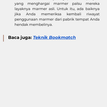
yang menghargai marmer palsu mereka 
layaknya marmer asli. Untuk itu, ada baiknya 
jika Anda memeriksa kembali riwayat 
penggunaan marmer dari pabrik tempat Anda 
hendak membelinya.
Baca juga: 
Teknik Bookmatch