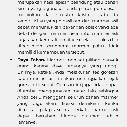
merupakan hasil lapisan pelindung atau bahan 
kimia yang digunakan pada proses pemolesan, 
melainkan dari struktur kristalin batu itu 
sendiri. Kilau yang dihasilkan dari marmer asli 
dapat menunjukkan bayangan objek yang ada 
dekat dengan marmer. Selain itu, marmer asli 
juga akan kembali berkilau setelah dipoles dan 
dibersihkan sementara marmer palsu tidak 
memiliki kemampuan tersebut.
Daya Tahan.
 Marmer menjadi pilihan banyak 
orang karena daya tahannya yang tinggi. 
Uniknya, ketika Anda melakukan tes goresan 
pada marmer asli, ia akan meninggalkan jejak 
goresan tersebut. Goresan ini juga tidak dapat 
ditambal menggunakan materi lain, sehingga 
Anda perlu mengganti seluruh bahan marmer 
yang digunakan. Meski demikian, ketika 
diberikan pelapis secara berkala, marmer asli 
dapat bertahan hingga puluhan tahun 
lamanya.