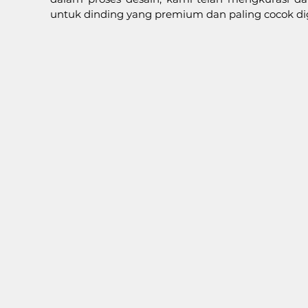
untuk dinding yang premium dan paling cocok di