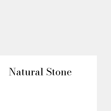
Natural Stone