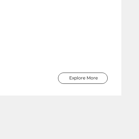
Explore More