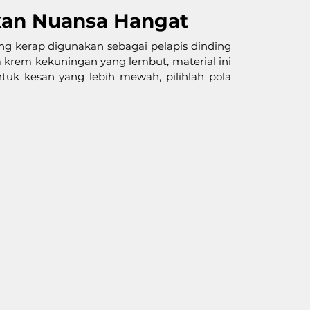
akan Nuansa Hangat
g kerap digunakan sebagai pelapis dinding 
krem kekuningan yang lembut, material ini 
uk kesan yang lebih mewah, pilihlah pola 