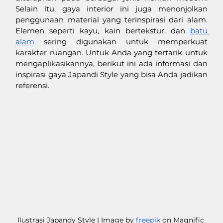
Selain itu, gaya interior ini juga menonjolkan 
penggunaan material yang terinspirasi dari alam. 
Elemen seperti kayu, kain bertekstur, dan 
batu 
alam
 sering digunakan untuk memperkuat 
karakter ruangan. Untuk Anda yang tertarik untuk 
mengaplikasikannya, berikut ini ada informasi dan 
inspirasi gaya Japandi Style yang bisa Anda jadikan 
referensi.
Ilustrasi Japandy Style | Image by 
freepik
 on Magnific 