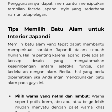
Penggunaannya dapat membantu menciptakan 
tampilan facade japandi style yang sederhana 
namun tetap elegan. 
Tips Memilih Batu Alam untuk 
Interior Japandi
Memilih batu alam yang tepat dapat membantu 
memperkuat karakter Japandi dalam sebuah 
hunian. Hal ini penting karena japandi style adalah 
konsep desain yang mengutamakan 
keseimbangan antara estetika, fungsi, dan 
kedekatan dengan alam. Berikut hal yang perlu 
diperhatikan jika Anda ingin menggunakan batu 
alam pada gaya ini. 
Pilih warna yang netral dan lembut:
 Warna 
seperti putih, krem, abu-abu, atau beige lebih 
mudah menyatu dengan palet warna khas 