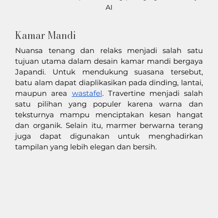
AI
Kamar Mandi
Nuansa tenang dan relaks menjadi salah satu 
tujuan utama dalam desain kamar mandi bergaya 
Japandi. Untuk mendukung suasana tersebut, 
batu alam dapat diaplikasikan pada dinding, lantai, 
maupun area 
wastafel
. Travertine menjadi salah 
satu pilihan yang populer karena warna dan 
teksturnya mampu menciptakan kesan hangat 
dan organik. Selain itu, marmer berwarna terang 
juga dapat digunakan untuk menghadirkan 
tampilan yang lebih elegan dan bersih.