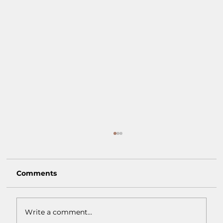
Comments
Write a comment...