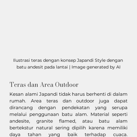
Ilustrasi teras dengan konsep Japandi Style dengan 
batu andesit pada lantai | Image generated by AI
Teras dan Area Outdoor
Kesan alami Japandi tidak harus berhenti di dalam 
rumah. Area teras dan outdoor juga dapat 
dirancang dengan pendekatan yang serupa 
melalui penggunaan batu alam. Material seperti 
andesite, granite flamed, atau batu alam 
bertekstur natural sering dipilih karena memiliki 
daya tahan yang baik terhadap cuaca. 