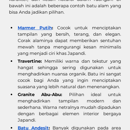
bawah ini adalah beberapa contoh batu alam yang 
bisa Anda jadikan pilihan. 
Marmer Putih
:
 Cocok untuk menciptakan 
tampilan yang bersih, terang, dan elegan. 
Corak alaminya dapat memberikan sentuhan 
mewah tanpa mengurangi kesan minimalis 
yang menjadi ciri khas Japandi.
Travertine:
 Memiliki warna dan tekstur yang 
hangat sehingga sering digunakan untuk 
menghadirkan nuansa organik. Batu ini sangat 
cocok bagi Anda yang ingin menciptakan 
suasana yang lebih natural dan menenangkan.
Granite Abu-Abu:
 Pilihan ideal untuk 
menghadirkan tampilan modern dan 
sederhana. Warna netralnya mudah dipadukan 
dengan berbagai elemen interior bergaya 
Japandi.
Batu Andesit
:
 Banyak digunakan pada area 