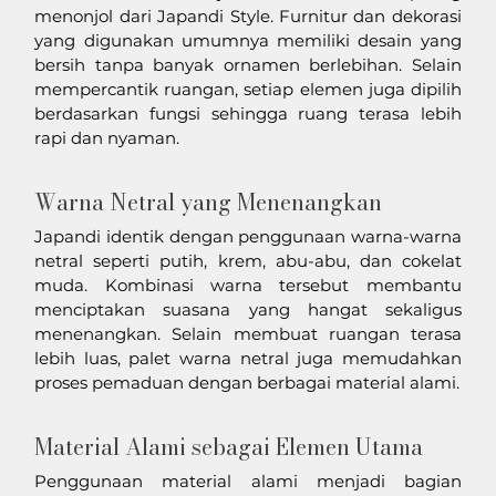
menonjol dari Japandi Style. Furnitur dan dekorasi 
yang digunakan umumnya memiliki desain yang 
bersih tanpa banyak ornamen berlebihan. Selain 
mempercantik ruangan, setiap elemen juga dipilih 
berdasarkan fungsi sehingga ruang terasa lebih 
rapi dan nyaman.
Warna Netral yang Menenangkan
Japandi identik dengan penggunaan warna-warna 
netral seperti putih, krem, abu-abu, dan cokelat 
muda. Kombinasi warna tersebut membantu 
menciptakan suasana yang hangat sekaligus 
menenangkan. Selain membuat ruangan terasa 
lebih luas, palet warna netral juga memudahkan 
proses pemaduan dengan berbagai material alami.
Material Alami sebagai Elemen Utama
Penggunaan material alami menjadi bagian 