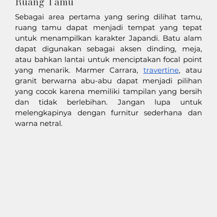
Ruang Tamu
Sebagai area pertama yang sering dilihat tamu, 
ruang tamu dapat menjadi tempat yang tepat 
untuk menampilkan karakter Japandi. Batu alam 
dapat digunakan sebagai aksen dinding, meja, 
atau bahkan lantai untuk menciptakan focal point 
yang menarik. Marmer Carrara, 
travertine
, atau 
granit berwarna abu-abu dapat menjadi pilihan 
yang cocok karena memiliki tampilan yang bersih 
dan tidak berlebihan. Jangan lupa untuk 
melengkapinya dengan furnitur sederhana dan 
warna netral. 