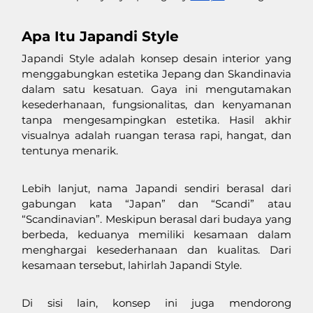
Apa Itu Japandi Style
Japandi Style adalah konsep desain interior yang 
menggabungkan estetika Jepang dan Skandinavia 
dalam satu kesatuan. Gaya ini mengutamakan 
kesederhanaan, fungsionalitas, dan kenyamanan 
tanpa mengesampingkan estetika. Hasil akhir 
visualnya adalah ruangan terasa rapi, hangat, dan 
tentunya menarik. 
Lebih lanjut, nama Japandi sendiri berasal dari 
gabungan kata “Japan” dan “Scandi” atau 
“Scandinavian”. Meskipun berasal dari budaya yang 
berbeda, keduanya memiliki kesamaan dalam 
menghargai kesederhanaan dan kualitas. Dari 
kesamaan tersebut, lahirlah Japandi Style. 
Di sisi lain, konsep ini juga mendorong 