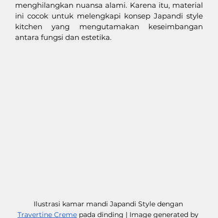
menghilangkan nuansa alami. Karena itu, material 
ini cocok untuk melengkapi konsep Japandi style 
kitchen yang mengutamakan keseimbangan 
antara fungsi dan estetika.
Ilustrasi kamar mandi Japandi Style dengan 
Travertine Creme
 pada dinding | Image generated by 