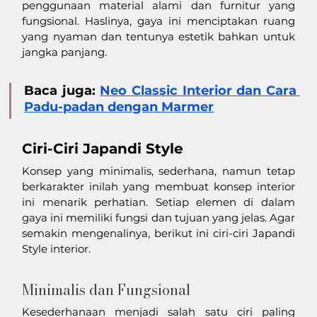
penggunaan material alami dan furnitur yang 
fungsional. Haslinya, gaya ini menciptakan ruang 
yang nyaman dan tentunya estetik bahkan untuk 
jangka panjang. 
Baca juga: 
Neo Classic Interior dan Cara 
Padu-padan dengan Marmer
Ciri-Ciri Japandi Style
Konsep yang minimalis, sederhana, namun tetap 
berkarakter inilah yang membuat konsep interior 
ini menarik perhatian. Setiap elemen di dalam 
gaya ini memiliki fungsi dan tujuan yang jelas. Agar 
semakin mengenalinya, berikut ini ciri-ciri Japandi 
Style interior. 
Minimalis dan Fungsional
Kesederhanaan menjadi salah satu ciri paling 