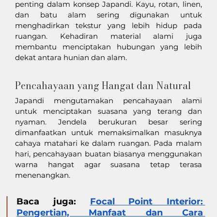
penting dalam konsep Japandi. Kayu, rotan, linen, 
dan batu alam sering digunakan untuk 
menghadirkan tekstur yang lebih hidup pada 
ruangan. Kehadiran material alami juga 
membantu menciptakan hubungan yang lebih 
dekat antara hunian dan alam.
Pencahayaan yang Hangat dan Natural
Japandi mengutamakan pencahayaan alami 
untuk menciptakan suasana yang terang dan 
nyaman. Jendela berukuran besar sering 
dimanfaatkan untuk memaksimalkan masuknya 
cahaya matahari ke dalam ruangan. Pada malam 
hari, pencahayaan buatan biasanya menggunakan 
warna hangat agar suasana tetap terasa 
menenangkan.
Baca juga: 
Focal Point Interior: 
Pengertian, Manfaat dan Cara 