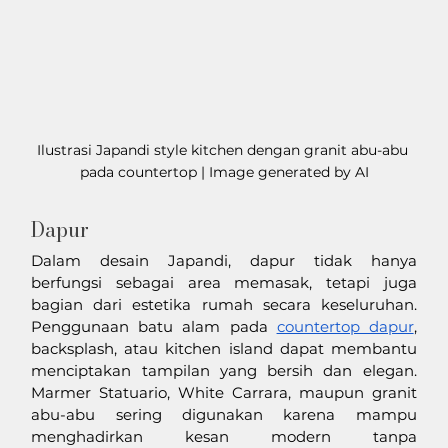
Ilustrasi Japandi style kitchen dengan granit abu-abu 
pada countertop | Image generated by AI
Dapur
Dalam desain Japandi, dapur tidak hanya 
berfungsi sebagai area memasak, tetapi juga 
bagian dari estetika rumah secara keseluruhan. 
Penggunaan batu alam pada 
countertop dapur
, 
backsplash, atau kitchen island dapat membantu 
menciptakan tampilan yang bersih dan elegan. 
Marmer Statuario, White Carrara, maupun granit 
abu-abu sering digunakan karena mampu 
menghadirkan kesan modern tanpa 