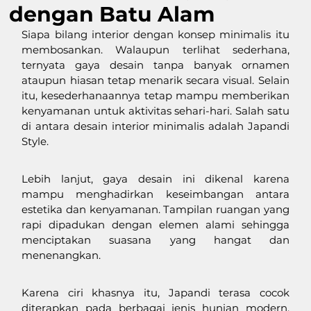
dengan Batu Alam
Siapa bilang interior dengan konsep minimalis itu 
membosankan. Walaupun terlihat sederhana, 
ternyata gaya desain tanpa banyak ornamen 
ataupun hiasan tetap menarik secara visual. Selain 
itu, kesederhanaannya tetap mampu memberikan 
kenyamanan untuk aktivitas sehari-hari. Salah satu 
di antara desain interior minimalis adalah Japandi 
Style. 
Lebih lanjut, gaya desain ini dikenal karena 
mampu menghadirkan keseimbangan antara 
estetika dan kenyamanan. Tampilan ruangan yang 
rapi dipadukan dengan elemen alami sehingga 
menciptakan suasana yang hangat dan 
menenangkan.
Karena ciri khasnya itu, Japandi terasa cocok 
diterapkan pada berbagai jenis hunian modern. 