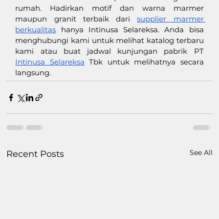
rumah. Hadirkan motif dan warna marmer 
maupun granit terbaik dari 
supplier marmer 
berkualitas
 hanya Intinusa Selareksa. Anda bisa 
menghubungi kami untuk melihat katalog terbaru 
kami atau buat jadwal kunjungan pabrik PT 
Intinusa Selareksa
 Tbk untuk melihatnya secara 
langsung. 
See All
Recent Posts