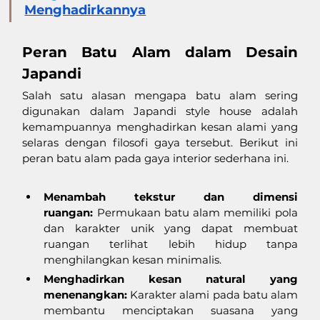
Menghadirkannya
Peran Batu Alam dalam Desain 
Japandi
Salah satu alasan mengapa batu alam sering 
digunakan dalam Japandi style house adalah 
kemampuannya menghadirkan kesan alami yang 
selaras dengan filosofi gaya tersebut. Berikut ini 
peran batu alam pada gaya interior sederhana ini.
Menambah tekstur dan dimensi 
ruangan:
 Permukaan batu alam memiliki pola 
dan karakter unik yang dapat membuat 
ruangan terlihat lebih hidup tanpa 
menghilangkan kesan minimalis.
Menghadirkan kesan natural yang 
menenangkan:
 Karakter alami pada batu alam 
membantu menciptakan suasana yang 