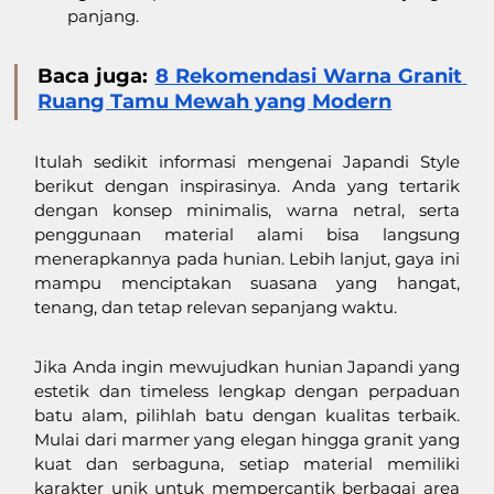
panjang.
Baca juga: 
8 Rekomendasi Warna Granit 
Ruang Tamu Mewah yang Modern
Itulah sedikit informasi mengenai Japandi Style 
berikut dengan inspirasinya. Anda yang tertarik 
dengan konsep minimalis, warna netral, serta 
penggunaan material alami bisa langsung 
menerapkannya pada hunian. Lebih lanjut, gaya ini 
mampu menciptakan suasana yang hangat, 
tenang, dan tetap relevan sepanjang waktu.
Jika Anda ingin mewujudkan hunian Japandi yang 
estetik dan timeless lengkap dengan perpaduan 
batu alam, pilihlah batu dengan kualitas terbaik. 
Mulai dari marmer yang elegan hingga granit yang 
kuat dan serbaguna, setiap material memiliki 
karakter unik untuk mempercantik berbagai area 