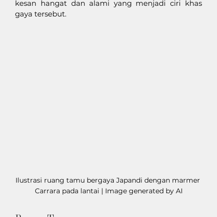
kesan hangat dan alami yang menjadi ciri khas 
gaya tersebut.
Ilustrasi ruang tamu bergaya Japandi dengan marmer 
Carrara pada lantai | Image generated by AI