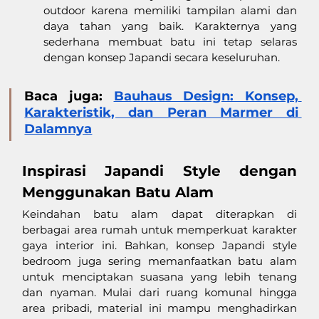
outdoor karena memiliki tampilan alami dan 
daya tahan yang baik. Karakternya yang 
sederhana membuat batu ini tetap selaras 
dengan konsep Japandi secara keseluruhan.
Baca juga: 
Bauhaus Design: Konsep, 
Karakteristik, dan Peran Marmer di 
Dalamnya
Inspirasi Japandi Style dengan 
Menggunakan Batu Alam
Keindahan batu alam dapat diterapkan di 
berbagai area rumah untuk memperkuat karakter 
gaya interior ini. Bahkan, konsep Japandi style 
bedroom juga sering memanfaatkan batu alam 
untuk menciptakan suasana yang lebih tenang 
dan nyaman. Mulai dari ruang komunal hingga 
area pribadi, material ini mampu menghadirkan 