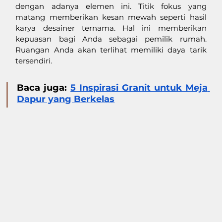
dengan adanya elemen ini. Titik fokus yang 
matang memberikan kesan mewah seperti hasil 
karya desainer ternama. Hal ini memberikan 
kepuasan bagi Anda sebagai pemilik rumah. 
Ruangan Anda akan terlihat memiliki daya tarik 
tersendiri. 
Baca juga: 
5 Inspirasi Granit untuk Meja 
Dapur yang Berkelas