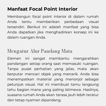
Manfaat Focal Point Interior
Membangun focal point interior di dalam rumah 
Anda tentu memberikan perbedaan visual 
tersendiri. Berikut ini adalah manfaat yang bisa 
Anda dapatkan jika menghadirkan konsep ini ke 
dalam ruangan Anda. 
Mengatur Alur Pandang Mata
Elemen ini sangat membantu mengarahkan 
pandangan setiap orang saat memasuki ruangan. 
Tanpa pusat perhatian yang jelas, mata akan 
berputar mencari objek yang menarik. Anda bisa 
menempatkan material yang menonjol sebagai 
petunjuk visual. Hal ini membuat tamu langsung 
tahu bagian mana yang paling istimewa. Hasilnya, 
suasana rumah Anda akan terasa jauh lebih teratur 
dan tetap nyaman dipandang.