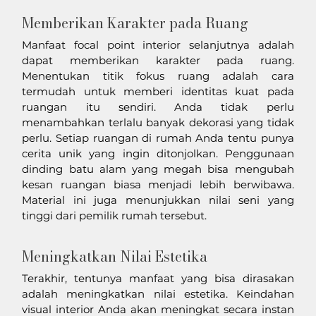
Memberikan Karakter pada Ruang
Manfaat focal point interior selanjutnya adalah 
dapat memberikan karakter pada ruang. 
Menentukan titik fokus ruang adalah cara 
termudah untuk memberi identitas kuat pada 
ruangan itu sendiri. Anda tidak perlu 
menambahkan terlalu banyak dekorasi yang tidak 
perlu. Setiap ruangan di rumah Anda tentu punya 
cerita unik yang ingin ditonjolkan. Penggunaan 
dinding batu alam yang megah bisa mengubah 
kesan ruangan biasa menjadi lebih berwibawa. 
Material ini juga menunjukkan nilai seni yang 
tinggi dari pemilik rumah tersebut.
Meningkatkan Nilai Estetika
Terakhir, tentunya manfaat yang bisa dirasakan 
adalah meningkatkan nilai estetika. Keindahan 
visual interior Anda akan meningkat secara instan 