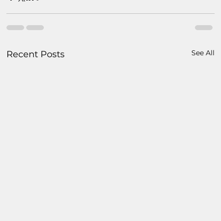
See All
Recent Posts