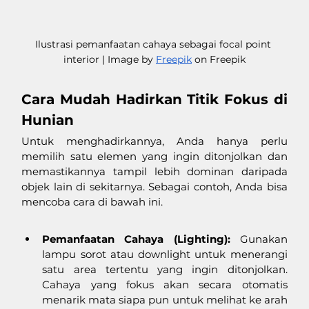
Ilustrasi pemanfaatan cahaya sebagai focal point 
interior | Image by 
Freepik
 on Freepik
Cara Mudah Hadirkan Titik Fokus di 
Hunian
Untuk menghadirkannya, Anda hanya perlu 
memilih satu elemen yang ingin ditonjolkan dan 
memastikannya tampil lebih dominan daripada 
objek lain di sekitarnya. Sebagai contoh, Anda bisa 
mencoba cara di bawah ini. 
Pemanfaatan Cahaya (Lighting):
 Gunakan 
lampu sorot atau downlight untuk menerangi 
satu area tertentu yang ingin ditonjolkan. 
Cahaya yang fokus akan secara otomatis 
menarik mata siapa pun untuk melihat ke arah 