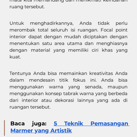
ruang tersebut. 
Untuk menghadirkannya, Anda tidak perlu 
merombak total seluruh isi ruangan. Focal point 
interior dapat dengan mudah diciptakan dengan 
menentukan satu area utama dan menghiasnya 
dengan material yang memiliki ciri khas yang 
kuat. 
Tentunya Anda bisa memainkan kreativitas Anda 
dalam mendesain titik fokus ini. Anda bisa 
menggunakan warna yang senada, maupun 
menggunakan konsep tabrak warna yang berbeda 
dari interior atau dekorasi lainnya yang ada di 
ruangan tersebut. 
Baca juga: 
5 Teknik Pemasangan 
Marmer yang Artistik