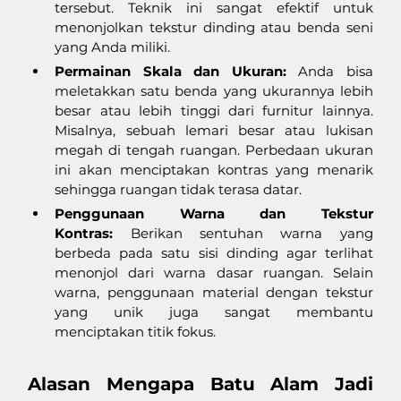
tersebut. Teknik ini sangat efektif untuk 
menonjolkan tekstur dinding atau benda seni 
yang Anda miliki.
Permainan Skala dan Ukuran:
 Anda bisa 
meletakkan satu benda yang ukurannya lebih 
besar atau lebih tinggi dari furnitur lainnya. 
Misalnya, sebuah lemari besar atau lukisan 
megah di tengah ruangan. Perbedaan ukuran 
ini akan menciptakan kontras yang menarik 
sehingga ruangan tidak terasa datar.
Penggunaan Warna dan Tekstur 
Kontras:
 Berikan sentuhan warna yang 
berbeda pada satu sisi dinding agar terlihat 
menonjol dari warna dasar ruangan. Selain 
warna, penggunaan material dengan tekstur 
yang unik juga sangat membantu 
menciptakan titik fokus.
Alasan Mengapa Batu Alam Jadi 