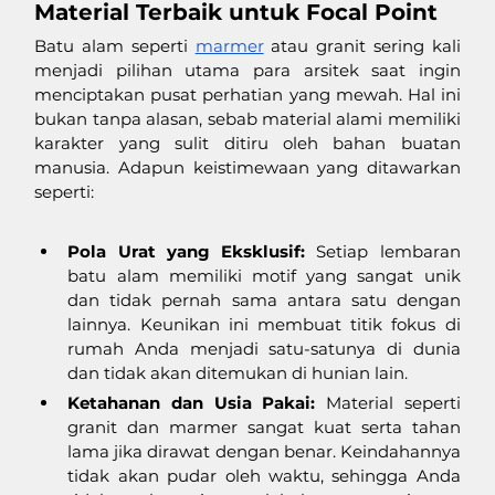
Material Terbaik untuk Focal Point 
Batu alam seperti 
marmer
 atau granit sering kali 
menjadi pilihan utama para arsitek saat ingin 
menciptakan pusat perhatian yang mewah. Hal ini 
bukan tanpa alasan, sebab material alami memiliki 
karakter yang sulit ditiru oleh bahan buatan 
manusia. Adapun keistimewaan yang ditawarkan 
seperti: 
Pola Urat yang Eksklusif:
 Setiap lembaran 
batu alam memiliki motif yang sangat unik 
dan tidak pernah sama antara satu dengan 
lainnya. Keunikan ini membuat titik fokus di 
rumah Anda menjadi satu-satunya di dunia 
dan tidak akan ditemukan di hunian lain.
Ketahanan dan Usia Pakai:
 Material seperti 
granit dan marmer sangat kuat serta tahan 
lama jika dirawat dengan benar. Keindahannya 
tidak akan pudar oleh waktu, sehingga Anda 