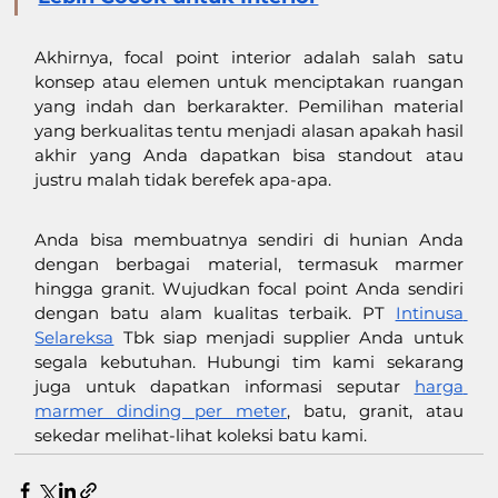
Akhirnya, focal point interior adalah salah satu 
konsep atau elemen untuk menciptakan ruangan 
yang indah dan berkarakter. Pemilihan material 
yang berkualitas tentu menjadi alasan apakah hasil 
akhir yang Anda dapatkan bisa standout atau 
justru malah tidak berefek apa-apa. 
Anda bisa membuatnya sendiri di hunian Anda 
dengan berbagai material, termasuk marmer 
hingga granit. Wujudkan focal point Anda sendiri 
dengan batu alam kualitas terbaik. PT 
Intinusa 
Selareksa
 Tbk siap menjadi supplier Anda untuk 
segala kebutuhan. Hubungi tim kami sekarang 
juga untuk dapatkan informasi seputar 
harga 
marmer dinding per meter
, batu, granit, atau 
sekedar melihat-lihat koleksi batu kami. 