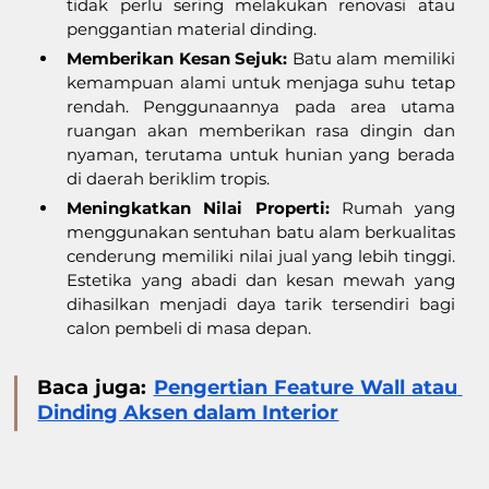
tidak perlu sering melakukan renovasi atau 
penggantian material dinding.
Memberikan Kesan Sejuk:
 Batu alam memiliki 
kemampuan alami untuk menjaga suhu tetap 
rendah. Penggunaannya pada area utama 
ruangan akan memberikan rasa dingin dan 
nyaman, terutama untuk hunian yang berada 
di daerah beriklim tropis.
Meningkatkan Nilai Properti: 
Rumah yang 
menggunakan sentuhan batu alam berkualitas 
cenderung memiliki nilai jual yang lebih tinggi. 
Estetika yang abadi dan kesan mewah yang 
dihasilkan menjadi daya tarik tersendiri bagi 
calon pembeli di masa depan.
Baca juga: 
Pengertian Feature Wall atau 
Dinding Aksen dalam Interior