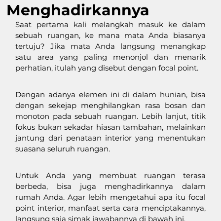
Menghadirkannya
Saat pertama kali melangkah masuk ke dalam 
sebuah ruangan, ke mana mata Anda biasanya 
tertuju? Jika mata Anda langsung menangkap 
satu area yang paling menonjol dan menarik 
perhatian, itulah yang disebut dengan focal point.
Dengan adanya elemen ini di dalam hunian, bisa 
dengan sekejap menghilangkan rasa bosan dan 
monoton pada sebuah ruangan. Lebih lanjut, titik 
fokus bukan sekadar hiasan tambahan, melainkan 
jantung dari penataan interior yang menentukan 
suasana seluruh ruangan. 
Untuk Anda yang membuat ruangan terasa 
berbeda, bisa juga menghadirkannya dalam 
rumah Anda. Agar lebih mengetahui apa itu focal 
point interior, manfaat serta cara menciptakannya, 
langsung saja simak jawabannya di bawah ini. 