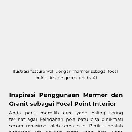
Ilustrasi feature wall dengan marmer sebagai focal 
point | Image generated by AI
Inspirasi Penggunaan Marmer dan 
Granit sebagai Focal Point Interior
Anda perlu memilih area yang paling sering 
terlihat agar keindahan pola batu bisa dinikmati 
secara maksimal oleh siapa pun. Berikut adalah 