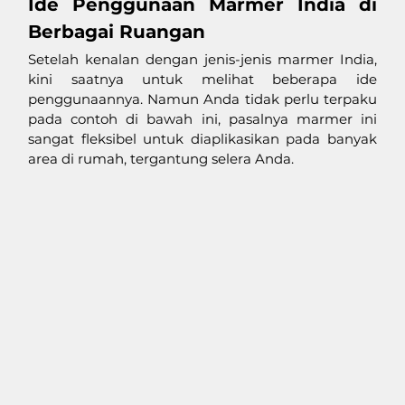
Ide Penggunaan Marmer India di 
Berbagai Ruangan
Setelah kenalan dengan jenis-jenis marmer India, 
kini saatnya untuk melihat beberapa ide 
penggunaannya. Namun Anda tidak perlu terpaku 
pada contoh di bawah ini, pasalnya marmer ini 
sangat fleksibel untuk diaplikasikan pada banyak 
area di rumah, tergantung selera Anda. 