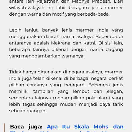
antara lain Rajasthan dan Madhya Pradesh. Dari 
wilayah-wilayah ini, lahir beragam jenis marmer 
dengan warna dan motif yang berbeda-beda. 
Lebih lanjut, banyak jenis marmer India yang 
menggunakan daerah nama asalnya. Beberapa di 
antaranya adalah Makrana dan Katni. Di sisi lain, 
beberapa lainnya dikenal dengan nama dagang 
yang menggambarkan warnanya. 
Tidak hanya digunakan di negara asalnya, marmer 
India juga telah dikenal di berbagai negara berkat 
pilihan coraknya yang beragam. Beberapa jenis 
memiliki tampilan yang lembut dan elegan, 
sementara lainnya menampilkan pola alami yang 
lebih tegas sehingga mudah menjadi daya tarik 
sebuah ruangan.
Baca juga: 
Apa Itu Skala Mohs dan 