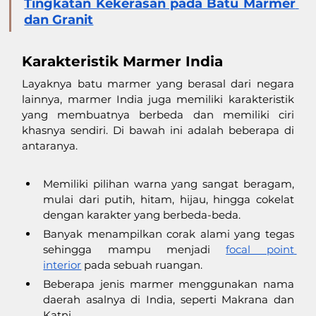
Tingkatan Kekerasan pada Batu Marmer 
dan Granit
Karakteristik Marmer India
Layaknya batu marmer yang berasal dari negara 
lainnya, marmer India juga memiliki karakteristik 
yang membuatnya berbeda dan memiliki ciri 
khasnya sendiri. Di bawah ini adalah beberapa di 
antaranya. 
Memiliki pilihan warna yang sangat beragam, 
mulai dari putih, hitam, hijau, hingga cokelat 
dengan karakter yang berbeda-beda.
Banyak menampilkan corak alami yang tegas 
sehingga mampu menjadi 
focal point 
interior
 pada sebuah ruangan.
Beberapa jenis marmer menggunakan nama 
daerah asalnya di India, seperti Makrana dan 
Katni.