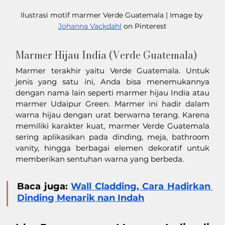
Ilustrasi motif marmer Verde Guatemala | Image by 
Johanna Vackdahl
 on Pinterest
Marmer Hijau India (Verde Guatemala)
Marmer terakhir yaitu Verde Guatemala. Untuk 
jenis yang satu ini, Anda bisa menemukannya 
dengan nama lain seperti marmer hijau India atau 
marmer Udaipur Green. Marmer ini hadir dalam 
warna hijau dengan urat berwarna terang. Karena 
memiliki karakter kuat, marmer Verde Guatemala 
sering aplikasikan pada dinding, meja, bathroom 
vanity, hingga berbagai elemen dekoratif untuk 
memberikan sentuhan warna yang berbeda.
Baca juga: 
Wall Cladding, Cara Hadirkan 
Dinding Menarik nan Indah