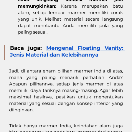
memungkinkan:
 Karena merupakan batu 
alam, setiap lembar marmer memiliki corak 
yang unik. Melihat material secara langsung 
dapat membantu Anda memilih pola yang 
paling sesuai.
Baca juga: 
Mengenal Floating Vanity: 
Jenis Material dan Kelebihannya
Jadi, di antara enam pilihan marmer India di atas, 
mana yang paling menarik perhatian Anda? 
Apapun pilihannya, setiap jenis marmer di atas 
memiliki daya tariknya masing-masing. Agar lebih 
maksimal hasilnya, pastikan untuk menentukan 
material yang sesuai dengan konsep interior yang 
diinginkan. 
Tidak hanya marmer India, keindahan alam juga 