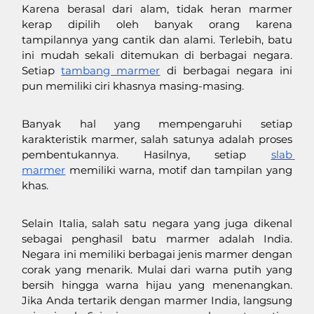
Karena berasal dari alam, tidak heran marmer 
kerap dipilih oleh banyak orang karena 
tampilannya yang cantik dan alami. Terlebih, batu 
ini mudah sekali ditemukan di berbagai negara. 
Setiap 
tambang marmer
 di berbagai negara ini 
pun memiliki ciri khasnya masing-masing. 
Banyak hal yang mempengaruhi setiap 
karakteristik marmer, salah satunya adalah proses 
pembentukannya. Hasilnya, setiap 
slab 
marmer
 memiliki warna, motif dan tampilan yang 
khas. 
Selain Italia, salah satu negara yang juga dikenal 
sebagai penghasil batu marmer adalah India. 
Negara ini memiliki berbagai jenis marmer dengan 
corak yang menarik. Mulai dari warna putih yang 
bersih hingga warna hijau yang menenangkan. 
Jika Anda tertarik dengan marmer India, langsung 