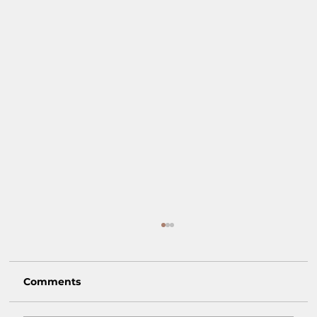
Comments