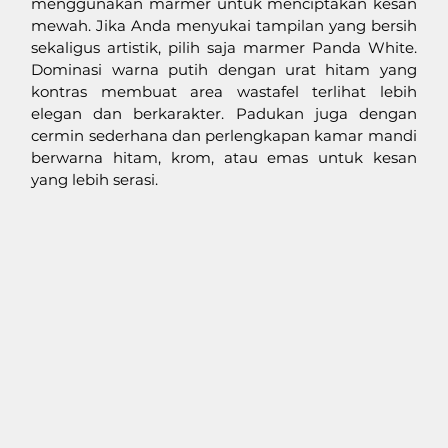
menggunakan marmer untuk menciptakan kesan 
mewah. Jika Anda menyukai tampilan yang bersih 
sekaligus artistik, pilih saja marmer Panda White. 
Dominasi warna putih dengan urat hitam yang 
kontras membuat area wastafel terlihat lebih 
elegan dan berkarakter. Padukan juga dengan 
cermin sederhana dan perlengkapan kamar mandi 
berwarna hitam, krom, atau emas untuk kesan 
yang lebih serasi. 