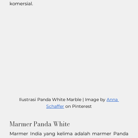
komersial.
Ilustrasi Panda White Marble | Image by 
Anna 
Schaffer
 on Pinterest
Marmer Panda White
Marmer India yang kelima adalah marmer Panda 