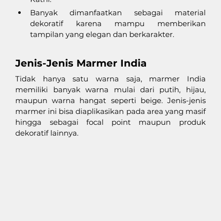
Banyak dimanfaatkan sebagai material 
dekoratif karena mampu memberikan 
tampilan yang elegan dan berkarakter.
Jenis-Jenis Marmer India
Tidak hanya satu warna saja, marmer India 
memiliki banyak warna mulai dari putih, hijau, 
maupun warna hangat seperti beige. Jenis-jenis 
marmer ini bisa diaplikasikan pada area yang masif 
hingga sebagai focal point maupun produk 
dekoratif lainnya. 