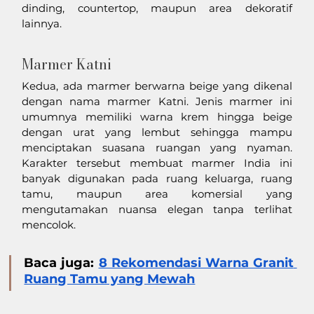
dinding, countertop, maupun area dekoratif 
lainnya.
Marmer Katni
Kedua, ada marmer berwarna beige yang dikenal 
dengan nama marmer Katni. Jenis marmer ini 
umumnya memiliki warna krem hingga beige 
dengan urat yang lembut sehingga mampu 
menciptakan suasana ruangan yang nyaman. 
Karakter tersebut membuat marmer India ini 
banyak digunakan pada ruang keluarga, ruang 
tamu, maupun area komersial yang 
mengutamakan nuansa elegan tanpa terlihat 
mencolok.
Baca juga: 
8 Rekomendasi Warna Granit 
Ruang Tamu yang Mewah