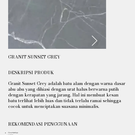
GRANIT SUNSET GREY
DESKRIPSI PRODUK
Granit Sunset Grey adalah batu alam dengan warna dasar
abu-abu yang dihiasi dengan urat halus berwarna putih
dengan kerapatan yang jarang. Hal ini membuat kesan
batu terlihat lebih luas dan tidak terlalu ramai sehingga
cocok untuk menciptakan suasana minimalis.
REKOMENDASI PENGGUNAAN
Countertop