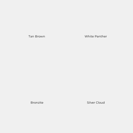
Tan Brown
White Panther
Bronzite
Silver Cloud