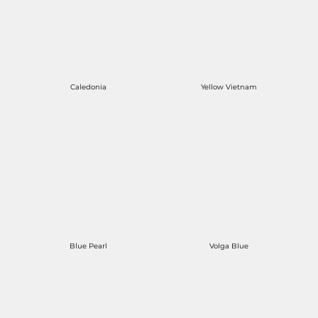
Caledonia
Yellow Vietnam
Blue Pearl
Volga Blue