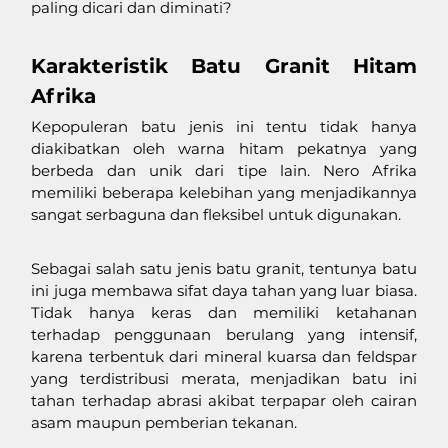
paling dicari dan diminati?
Karakteristik Batu Granit Hitam 
Afrika
Kepopuleran batu jenis ini tentu tidak hanya 
diakibatkan oleh warna hitam pekatnya yang 
berbeda dan unik dari tipe lain. Nero Afrika 
memiliki beberapa kelebihan yang menjadikannya 
sangat serbaguna dan fleksibel untuk digunakan. 
Sebagai salah satu jenis batu granit, tentunya batu 
ini juga membawa sifat daya tahan yang luar biasa. 
Tidak hanya keras dan memiliki ketahanan 
terhadap penggunaan berulang yang intensif, 
karena terbentuk dari mineral kuarsa dan feldspar 
yang terdistribusi merata, menjadikan batu ini 
tahan terhadap abrasi akibat terpapar oleh cairan 
asam maupun pemberian tekanan. 