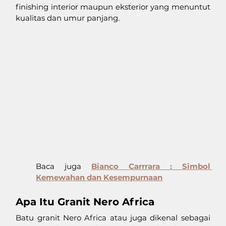
finishing interior maupun eksterior yang menuntut 
kualitas dan umur panjang.
Baca juga 
Bianco Carrrara : Simbol 
Kemewahan dan Kesempurnaan
Apa Itu Granit Nero Africa
Batu granit Nero Africa atau juga dikenal sebagai 