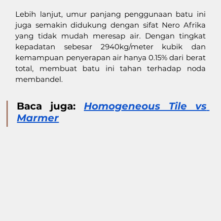
Lebih lanjut, umur panjang penggunaan batu ini 
juga semakin didukung dengan sifat Nero Afrika 
yang tidak mudah meresap air. Dengan tingkat 
kepadatan sebesar 2940kg/meter kubik dan 
kemampuan penyerapan air hanya 0.15% dari berat 
total, membuat batu ini tahan terhadap noda 
membandel.
Baca juga: 
Homogeneous Tile vs 
Marmer