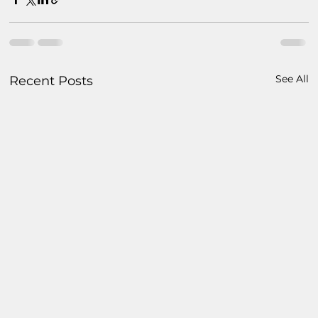
See All
Recent Posts