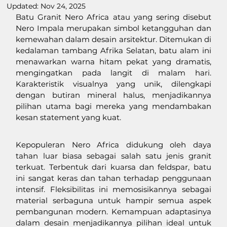
Updated:
Nov 24, 2025
Batu Granit Nero Africa atau yang sering disebut 
Nero Impala merupakan simbol ketangguhan dan 
kemewahan dalam desain arsitektur. Ditemukan di 
kedalaman tambang Afrika Selatan, batu alam ini 
menawarkan warna hitam pekat yang dramatis, 
mengingatkan pada langit di malam hari. 
Karakteristik visualnya yang unik, dilengkapi 
dengan butiran mineral halus, menjadikannya 
pilihan utama bagi mereka yang mendambakan 
kesan statement yang kuat.
Kepopuleran Nero Africa didukung oleh daya 
tahan luar biasa sebagai salah satu jenis granit 
terkuat. Terbentuk dari kuarsa dan feldspar, batu 
ini sangat keras dan tahan terhadap penggunaan 
intensif. Fleksibilitas ini memosisikannya sebagai 
material serbaguna untuk hampir semua aspek 
pembangunan modern. Kemampuan adaptasinya 
dalam desain menjadikannya pilihan ideal untuk 