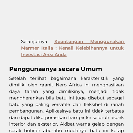
Selanjutnya 
Keuntungan Menggunakan 
Marmer Italia : Kenali Kelebihannya untuk 
Investasi Area Anda
Penggunaanya secara Umum
Setelah terlihat bagaimana karakteristik yang 
dimiliki oleh granit Nero Africa ini menghasilkan 
daya tahan yang dimilikinya, menjadi tidak 
mengherankan bila batu ini juga disebut sebagai 
batu yang paling versatile dan fleksibel di ranah 
pembangunan. Aplikasinya batu ini tidak terbatas 
dan dapat dikorporasikan hampir ke seluruh aspek 
interior dan eksterior. Akibat warna gelap dengan 
corak butiran abu-abu mudanya, batu ini kerap 