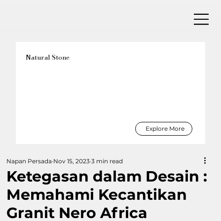
Natural Stone
Explore More
Napan Persada
Nov 15, 2023
3 min read
Ketegasan dalam Desain :
Memahami Kecantikan
Granit Nero Africa