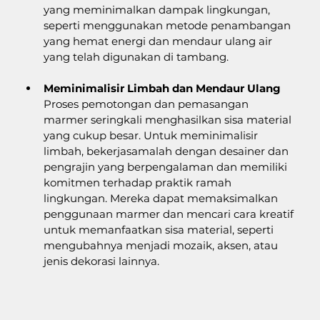
yang meminimalkan dampak lingkungan, 
seperti menggunakan metode penambangan 
yang hemat energi dan mendaur ulang air 
yang telah digunakan di tambang.
Meminimalisir Limbah dan Mendaur Ulang
Proses pemotongan dan pemasangan 
marmer seringkali menghasilkan sisa material 
yang cukup besar. Untuk meminimalisir 
limbah, bekerjasamalah dengan desainer dan 
pengrajin yang berpengalaman dan memiliki 
komitmen terhadap praktik ramah 
lingkungan. Mereka dapat memaksimalkan 
penggunaan marmer dan mencari cara kreatif 
untuk memanfaatkan sisa material, seperti 
mengubahnya menjadi mozaik, aksen, atau 
jenis dekorasi lainnya.