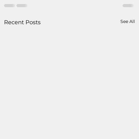
See All
Recent Posts