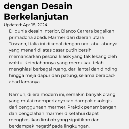
dengan Desain
Berkelanjutan
Updated:
Apr 18, 2024
Di dunia desain interior, Bianco Carrara bagaikan 
primadona abadi. Marmer dari daerah utara 
Toscana, Italia ini dikenal dengan urat abu-abunya 
yang menari di atas dasar putih bersih 
memancarkan pesona klasik yang tak lekang oleh 
waktu. Keindahannya yang memukau telah 
menghiasi berbagai ruang, dari lantai dan dinding 
hingga meja dapur dan patung, selama berabad-
abad lamanya.
Namun, di era modern ini, semakin banyak orang 
yang mulai mempertanyakan dampak ekologis 
dari penggunaan marmer. Praktik penambangan 
dan pengolahan marmer diketahui dapat 
menghasilkan limbah yang signifikan dan 
berdampak negatif pada lingkungan.