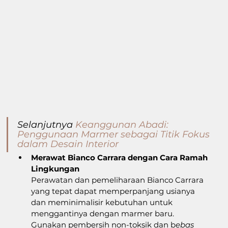
Selanjutnya 
Keanggunan Abadi: 
Penggunaan Marmer sebagai Titik Fokus 
dalam Desain Interior
Merawat Bianco Carrara dengan Cara Ramah 
Lingkungan
Perawatan dan pemeliharaan Bianco Carrara 
yang tepat dapat memperpanjang usianya 
dan meminimalisir kebutuhan untuk 
menggantinya dengan marmer baru. 
Gunakan pembersih non-toksik dan b
ebas 