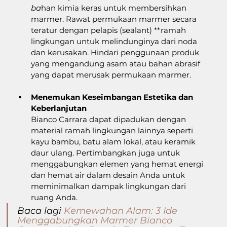
ba
han kimia keras untuk membersihkan 
marmer. Rawat permukaan marmer secara 
teratur dengan pelapis (sealant) **ramah 
lingkungan untuk melindunginya dari noda 
dan kerusakan. Hindari penggunaan produk 
yang mengandung asam atau bahan abrasif 
yang dapat merusak permukaan marmer.
Menemukan Keseimbangan Estetika dan 
Keberlanjutan
Bianco Carrara dapat dipadukan dengan 
material ramah lingkungan lainnya seperti 
kayu bambu, batu alam lokal, atau keramik 
daur ulang. Pertimbangkan juga untuk 
menggabungkan elemen yang hemat energi 
dan hemat air dalam desain Anda untuk 
meminimalkan dampak lingkungan dari 
ruang Anda.
Baca lagi 
Kemewahan Alam: 3 Ide 
Menggabungkan Marmer Bianco 