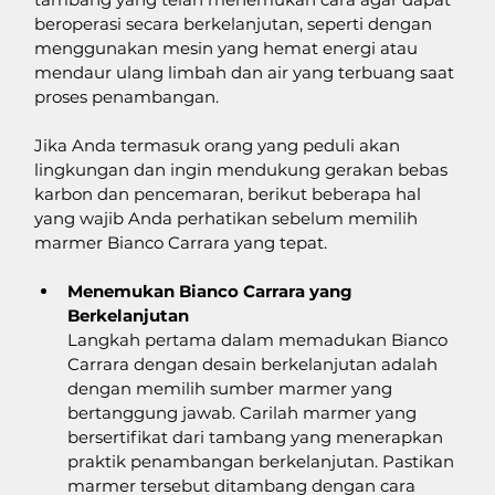
beroperasi secara berkelanjutan, seperti dengan 
menggunakan mesin yang hemat energi atau 
mendaur ulang limbah dan air yang terbuang saat 
proses penambangan.
Jika Anda termasuk orang yang peduli akan 
lingkungan dan ingin mendukung gerakan bebas 
karbon dan pencemaran, berikut beberapa hal 
yang wajib Anda perhatikan sebelum memilih 
marmer Bianco Carrara yang tepat.
Menemukan Bianco Carrara yang 
Berkelanjutan
Langkah pertama dalam memadukan Bianco 
Carrara dengan desain berkelanjutan adalah 
dengan memilih sumber marmer yang 
bertanggung jawab. Carilah marmer yang 
bersertifikat dari tambang yang menerapkan 
praktik penambangan berkelanjutan. Pastikan 
marmer tersebut ditambang dengan cara 