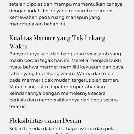
setelah dipoles dan mampu memantulkan cahaya 
dengan indah. Inilah yang menambah dimensi 
kemewahan pada ruang manapun yang 
menggunakan bahan ini.
Kualitas Marmer yang Tak Lekang 
Waktu
Banyak karya seni dan bangunan bersejarah yang 
masih berdiri tegak hari ini. Mereka menjadi bukti 
nyata bahwa marmer memiliki kekuatan dan daya 
tahan yang tak lekang waktu. Warna dan motif 
pada marmer tidak mudah tergerus oleh zaman. 
Material ini justru dapat mempertahankan 
keindahannya dengan memolesnya secara 
berkala dan membersihkannya dari debu secara 
teratur.
Fleksibilitas dalam Desain
Selain tersedia dalam berbagai warna dan pola, 