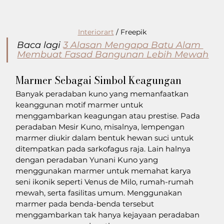
Interiorart
 / Freepik
Baca lagi 
3 Alasan Mengapa Batu Alam 
Membuat Fasad Bangunan Lebih Mewah
Marmer Sebagai Simbol Keagungan
Banyak peradaban kuno yang memanfaatkan 
keanggunan motif marmer untuk 
menggambarkan keagungan atau prestise. Pada 
peradaban Mesir Kuno, misalnya, lempengan 
marmer diukir dalam bentuk hewan suci untuk 
ditempatkan pada sarkofagus raja. Lain halnya 
dengan peradaban Yunani Kuno yang 
menggunakan marmer untuk memahat karya 
seni ikonik seperti Venus de Milo, rumah-rumah 
mewah, serta fasilitas umum. Menggunakan 
marmer pada benda-benda tersebut 
menggambarkan tak hanya kejayaan peradaban 