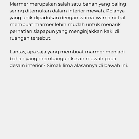
Marmer merupakan salah satu bahan yang paling 
sering ditemukan dalam interior mewah. Polanya 
yang unik dipadukan dengan warna-warna netral 
membuat marmer lebih mudah untuk menarik 
perhatian siapapun yang menginjakkan kaki di 
ruangan tersebut.
Lantas, apa saja yang membuat marmer menjadi 
bahan yang membangun kesan mewah pada 
desain interior? Simak lima alasannya di bawah ini.