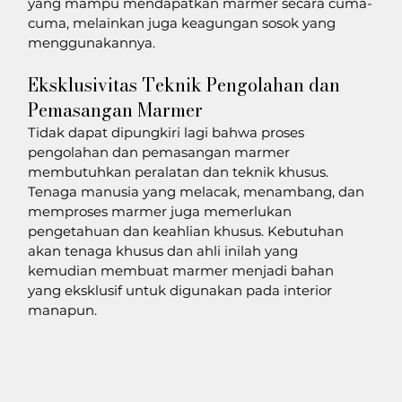
yang mampu mendapatkan marmer secara cuma-
cuma, melainkan juga keagungan sosok yang 
menggunakannya.
Eksklusivitas Teknik Pengolahan dan 
Pemasangan Marmer
Tidak dapat dipungkiri lagi bahwa proses 
pengolahan dan pemasangan marmer 
membutuhkan peralatan dan teknik khusus. 
Tenaga manusia yang melacak, menambang, dan 
memproses marmer juga memerlukan 
pengetahuan dan keahlian khusus. Kebutuhan 
akan tenaga khusus dan ahli inilah yang 
kemudian membuat marmer menjadi bahan 
yang eksklusif untuk digunakan pada interior 
manapun.