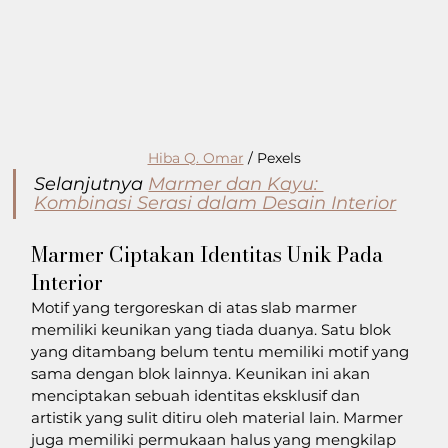
Hiba Q. Omar
 / Pexels
Selanjutnya 
Marmer dan Kayu: 
Kombinasi Serasi dalam Desain Interior
Marmer Ciptakan Identitas Unik Pada 
Interior
Motif yang tergoreskan di atas slab marmer 
memiliki keunikan yang tiada duanya. Satu blok 
yang ditambang belum tentu memiliki motif yang 
sama dengan blok lainnya. Keunikan ini akan 
menciptakan sebuah identitas eksklusif dan 
artistik yang sulit ditiru oleh material lain. Marmer 
juga memiliki permukaan halus yang mengkilap 