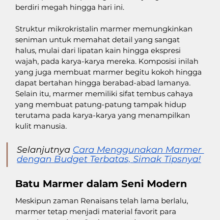
berdiri megah hingga hari ini. 
Struktur mikrokristalin marmer memungkinkan 
seniman untuk memahat detail yang sangat 
halus, mulai dari lipatan kain hingga ekspresi 
wajah, pada karya-karya mereka. Komposisi inilah 
yang juga membuat marmer begitu kokoh hingga 
dapat bertahan hingga berabad-abad lamanya. 
Selain itu, marmer memiliki sifat tembus cahaya 
yang membuat patung-patung tampak hidup 
terutama pada karya-karya yang menampilkan 
kulit manusia. 
Selanjutnya 
Cara Menggunakan Marmer 
dengan Budget Terbatas, Simak Tipsnya!
Batu Marmer dalam Seni Modern
Meskipun zaman Renaisans telah lama berlalu, 
marmer tetap menjadi material favorit para 