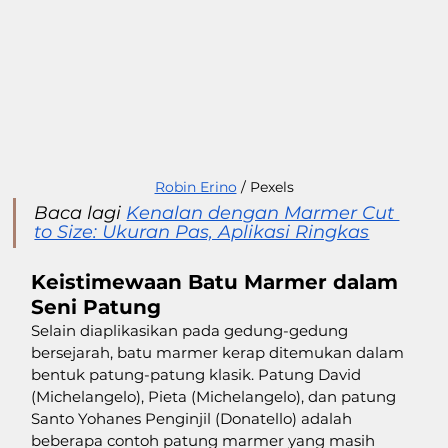
Robin Erino
 / Pexels
Baca lagi 
Kenalan dengan Marmer Cut 
to Size: Ukuran Pas, Aplikasi Ringkas
Keistimewaan Batu Marmer dalam 
Seni Patung
Selain diaplikasikan pada gedung-gedung 
bersejarah, batu marmer kerap ditemukan dalam 
bentuk patung-patung klasik. Patung David 
(Michelangelo), Pieta (Michelangelo), dan patung 
Santo Yohanes Penginjil (Donatello) adalah 
beberapa contoh patung marmer yang masih 