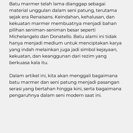
Batu marmer telah lama dianggap sebagai 
material unggulan dalam seni patung, terutama 
sejak era Renaisans. Keindahan, kehalusan, dan 
kekuatan marmer membuatnya menjadi bahan 
pilihan seniman-seniman besar seperti 
Michelangelo dan Donatello. Batu alami ini tidak 
hanya menjadi medium untuk menciptakan karya 
yang indah melainkan juga jadi simbol kejayaan, 
kekuatan, dan keanggunan dari rezim yang 
berkuasa kala itu. 
Dalam artikel ini, kita akan menggali bagaimana 
batu marmer dan seni patung menjadi pasangan 
serasi yang bertahan hingga kini, serta bagaimana 
pengaruhnya dalam seni modern saat ini. 