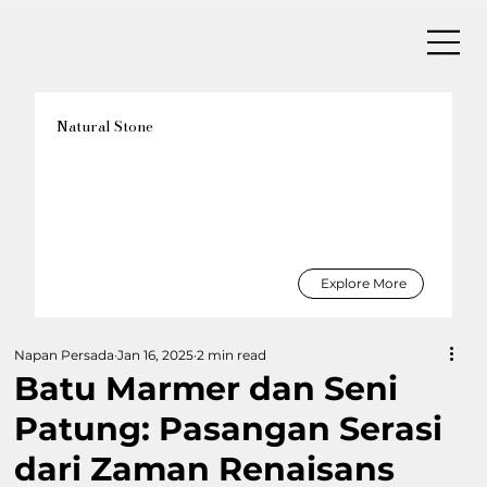
Natural Stone
Explore More
Napan Persada
Jan 16, 2025
2 min read
Batu Marmer dan Seni
Patung: Pasangan Serasi
dari Zaman Renaisans