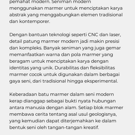
pemahat modern. Seniman modern 
menggunakan marmer untuk menciptakan karya 
abstrak yang menggabungkan elemen tradisional 
dan kontemporer. 
Dengan bantuan teknologi seperti CNC dan laser, 
detail patung marmer modern jadi makin presisi 
dan kompleks. Banyak seniman yang juga gemar 
memanfaatkan warna dan pola marmer yang 
beragam untuk menciptakan karya dengan 
identitas yang unik. Durabilitas dan fleksibilitas 
marmer cocok untuk digunakan dalam berbagai 
gaya seni, dari tradisional hingga eksperimental. 
Keberadaan batu marmer dalam seni modern 
kerap dianggap sebagai bukti nyata hubungan 
antara manusia dengan alam. Setiap blok marmer 
membawa cerita tentang asal usul geologisnya, 
yang kemudian dapat diterjemahkan ke dalam 
bentuk seni oleh tangan-tangan kreatif. 