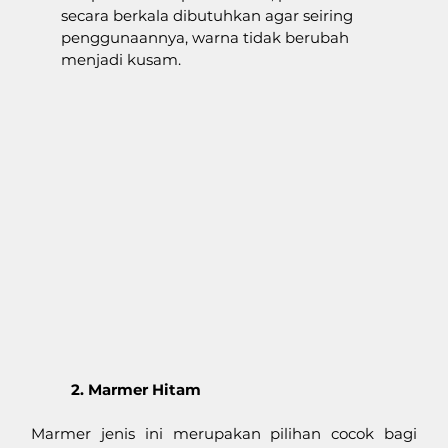
secara berkala dibutuhkan agar seiring 
penggunaannya, warna tidak berubah 
menjadi kusam. 
2. Marmer Hitam
Marmer jenis ini merupakan pilihan cocok bagi 