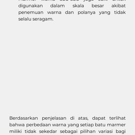
digunakan dalam skala besar akibat 
penemuan warna dan polanya yang tidak 
selalu seragam. 
Berdasarkan penjelasan di atas, dapat terlihat 
bahwa perbedaan warna yang setiap batu marmer 
miliki tidak sekedar sebagai pilihan variasi bagi 