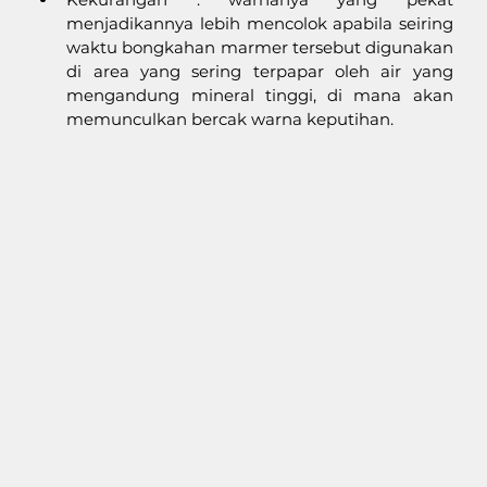
menjadikannya lebih mencolok apabila seiring 
waktu bongkahan marmer tersebut digunakan 
di area yang sering terpapar oleh air yang 
mengandung mineral tinggi, di mana akan 
memunculkan bercak warna keputihan. 