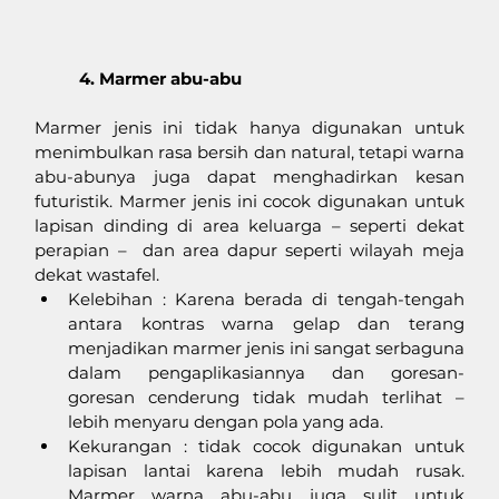
4. Marmer abu-abu
Marmer jenis ini tidak hanya digunakan untuk 
menimbulkan rasa bersih dan natural, tetapi warna 
abu-abunya juga dapat menghadirkan kesan 
futuristik. Marmer jenis ini cocok digunakan untuk 
lapisan dinding di area keluarga – seperti dekat 
perapian –  dan area dapur seperti wilayah meja 
dekat wastafel. 
Kelebihan : Karena berada di tengah-tengah 
antara kontras warna gelap dan terang 
menjadikan marmer jenis ini sangat serbaguna 
dalam pengaplikasiannya dan goresan-
goresan cenderung tidak mudah terlihat – 
lebih menyaru dengan pola yang ada.
Kekurangan : tidak cocok digunakan untuk 
lapisan lantai karena lebih mudah rusak. 
Marmer warna abu-abu juga sulit untuk 