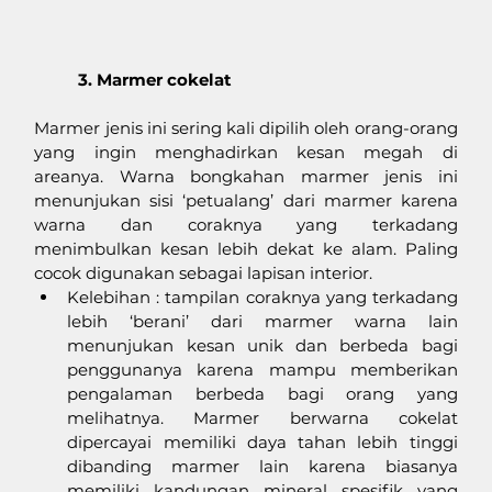
3. Marmer cokelat 
Marmer jenis ini sering kali dipilih oleh orang-orang 
yang ingin menghadirkan kesan megah di 
areanya. Warna bongkahan marmer jenis ini 
menunjukan sisi ‘petualang’ dari marmer karena 
warna dan coraknya yang terkadang 
menimbulkan kesan lebih dekat ke alam. Paling 
cocok digunakan sebagai lapisan interior.
Kelebihan : tampilan coraknya yang terkadang 
lebih ‘berani’ dari marmer warna lain 
menunjukan kesan unik dan berbeda bagi 
penggunanya karena mampu memberikan 
pengalaman berbeda bagi orang yang 
melihatnya. Marmer berwarna cokelat  
dipercayai memiliki daya tahan lebih tinggi 
dibanding marmer lain karena biasanya 
memiliki kandungan mineral spesifik yang 