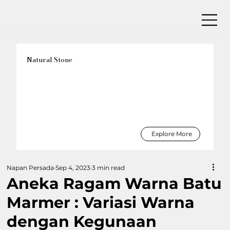
Natural Stone
Explore More
Napan Persada
Sep 4, 2023
3 min read
Aneka Ragam Warna Batu
Marmer : Variasi Warna
dengan Kegunaan