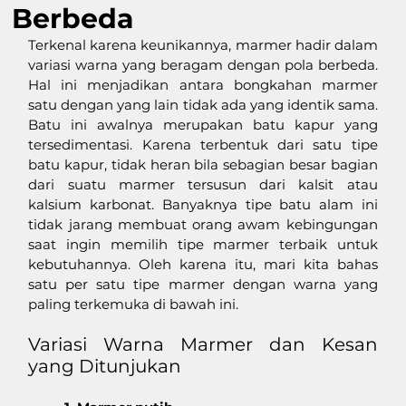
Berbeda
Terkenal karena keunikannya, marmer hadir dalam 
variasi warna yang beragam dengan pola berbeda. 
Hal ini menjadikan antara bongkahan marmer 
satu dengan yang lain tidak ada yang identik sama. 
Batu ini awalnya merupakan batu kapur yang 
tersedimentasi. Karena terbentuk dari satu tipe 
batu kapur, tidak heran bila sebagian besar bagian 
dari suatu marmer tersusun dari kalsit atau 
kalsium karbonat. Banyaknya tipe batu alam ini 
tidak jarang membuat orang awam kebingungan 
saat ingin memilih tipe marmer terbaik untuk 
kebutuhannya. Oleh karena itu, mari kita bahas 
satu per satu tipe marmer dengan warna yang 
paling terkemuka di bawah ini.
Variasi Warna Marmer dan Kesan 
yang Ditunjukan 