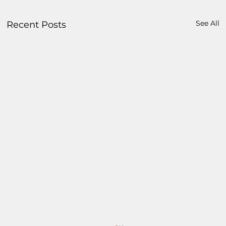
See All
Recent Posts