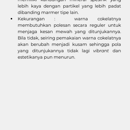
lebih kaya dengan partikel yang lebih padat 
dibanding marmer tipe lain. 
Kekurangan :  warna cokelatnya 
membutuhkan polesan secara reguler untuk 
menjaga kesan mewah yang ditunjukannya. 
Bila tidak, seiring pemakaian warna cokelatnya 
akan berubah menjadi kusam sehingga pola 
yang ditunjukannya tidak lagi 
vibrant 
dan 
estetikanya pun menurun. 