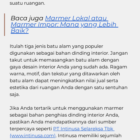
suatu ruangan. 
Baca juga
Marmer Lokal atau 
Marmer Impor: Mana yang Lebih 
Baik?
Itulah tiga jenis batu alam yang populer 
digunakan sebagai bahan dinding interior. Jangan 
takut untuk memasangkan batu alam dengan 
gaya desain interior Anda yang sudah ada. Ragam 
warna, motif, dan tekstur yang ditawarkan oleh 
batu alam dapat meningkatkan nilai jual serta 
estetika dari ruangan Anda dengan satu sentuhan 
saja. 
Jika Anda tertarik untuk menggunakan marmer 
sebagai bahan penghias dinding interior Anda, 
pastikan Anda mendapatkannya dari sumber 
terpercaya seperti 
PT Intinusa Selareksa Tbk 
(www.intinusa.com)
. Intinusa memiliki sejumlah 