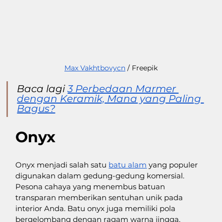
Max Vakhtbovycn
 / Freepik
Baca lagi 
3 Perbedaan Marmer 
dengan Keramik, Mana yang Paling 
Bagus?
Onyx 
Onyx menjadi salah satu 
batu alam
 yang populer 
digunakan dalam gedung-gedung komersial. 
Pesona cahaya yang menembus batuan 
transparan memberikan sentuhan unik pada 
interior Anda. Batu onyx juga memiliki pola 
bergelombang dengan ragam warna jingga, 