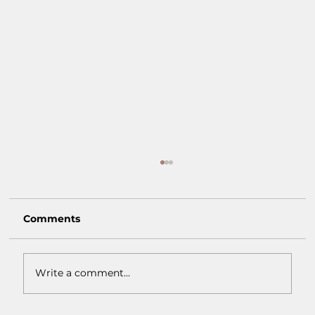
Comments
Write a comment...