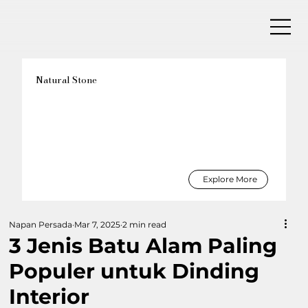
Natural Stone
Explore More
Napan Persada
Mar 7, 2025
2 min read
3 Jenis Batu Alam Paling
Populer untuk Dinding
Interior