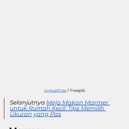
zyxjustfree
 / Freepik
Selanjutnya 
Meja Makan Marmer 
untuk Rumah Kecil: Tips Memilih 
Ukuran yang Pas