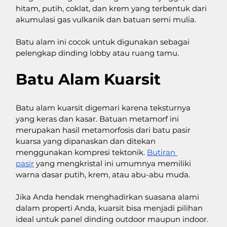
hitam, putih, coklat, dan krem yang terbentuk dari 
akumulasi gas vulkanik dan batuan semi mulia. 
Batu alam ini cocok untuk digunakan sebagai 
pelengkap dinding lobby atau ruang tamu. 
Batu Alam Kuarsit
Batu alam kuarsit digemari karena teksturnya 
yang keras dan kasar. Batuan metamorf ini 
merupakan hasil metamorfosis dari batu pasir 
kuarsa yang dipanaskan dan ditekan 
menggunakan kompresi tektonik. 
Butiran 
pasir
 yang mengkristal ini umumnya memiliki 
warna dasar putih, krem, atau abu-abu muda. 
Jika Anda hendak menghadirkan suasana alami 
dalam properti Anda, kuarsit bisa menjadi pilihan 
ideal untuk panel dinding outdoor maupun indoor. 