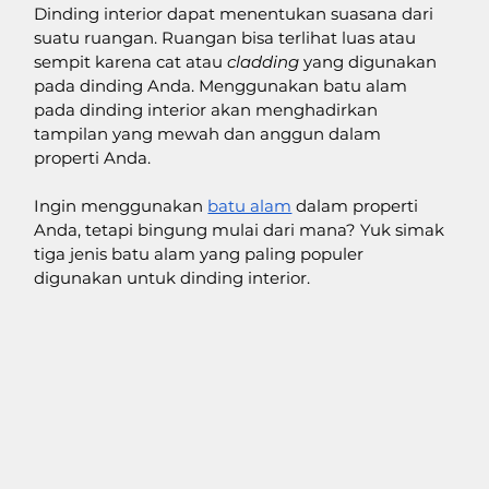
Dinding interior dapat menentukan suasana dari 
suatu ruangan. Ruangan bisa terlihat luas atau 
sempit karena cat atau 
cladding 
yang digunakan 
pada dinding Anda. Menggunakan batu alam 
pada dinding interior akan menghadirkan 
tampilan yang mewah dan anggun dalam 
properti Anda. 
Ingin menggunakan 
batu alam
 dalam properti 
Anda, tetapi bingung mulai dari mana? Yuk simak 
tiga jenis batu alam yang paling populer 
digunakan untuk dinding interior.