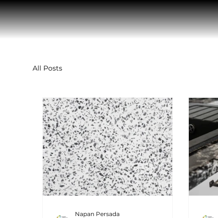
All Posts
Napan Persada